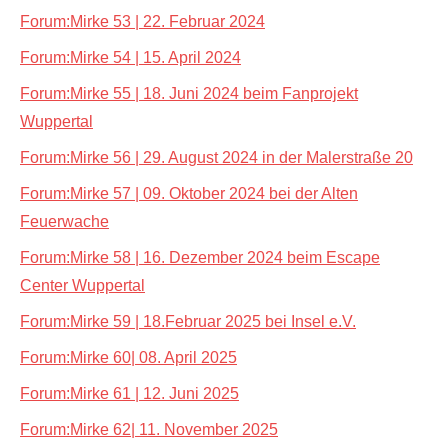
Forum:Mirke 53 | 22. Februar 2024
Forum:Mirke 54 | 15. April 2024
Forum:Mirke 55 | 18. Juni 2024 beim Fanprojekt
Wuppertal
Forum:Mirke 56 | 29. August 2024 in der Malerstraße 20
Forum:Mirke 57 | 09. Oktober 2024 bei der Alten
Feuerwache
Forum:Mirke 58 | 16. Dezember 2024 beim Escape
Center Wuppertal
Forum:Mirke 59 | 18.Februar 2025 bei Insel e.V.
Forum:Mirke 60| 08. April 2025
Forum:Mirke 61 | 12. Juni 2025
Forum:Mirke 62| 11. November 2025