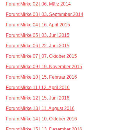
Forum:Mirke 02 | 06. März 2014
Forum:Mirke 03 | 03. September 2014
Forum:Mirke 04 | 16. April 2015
Forum:Mirke 05 | 03. Juni 2015
Forum:Mirke 06 | 22. Juni 2015
Forum:Mirke 07 | 07. Oktober 2015
Forum:Mirke 09 | 19. November 2015
Forum:Mirke 10 | 15. Februar 2016
Forum:Mirke 11 | 12. April 2016
Forum:Mirke 12 | 15. Juni 2016
Forum:Mirke 13 | 11. August 2016
Forum:Mirke 14 | 10. Oktober 2016
Forum:Mirke 15 | 13. Dezember 2016