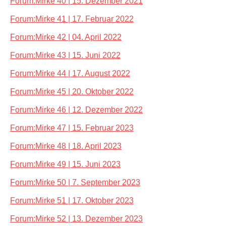
Forum:Mirke 40 | 15. Dezember 2021
Forum:Mirke 41 | 17. Februar 2022
Forum:Mirke 42 | 04. April 2022
Forum:Mirke 43 | 15. Juni 2022
Forum:Mirke 44 | 17. August 2022
Forum:Mirke 45 | 20. Oktober 2022
Forum:Mirke 46 | 12. Dezember 2022
Forum:Mirke 47 | 15. Februar 2023
Forum:Mirke 48 | 18. April 2023
Forum:Mirke 49 | 15. Juni 2023
Forum:Mirke 50 | 7. September 2023
Forum:Mirke 51 | 17. Oktober 2023
Forum:Mirke 52 | 13. Dezember 2023