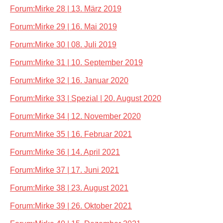
Forum:Mirke 28 | 13. März 2019
Forum:Mirke 29 | 16. Mai 2019
Forum:Mirke 30 | 08. Juli 2019
Forum:Mirke 31 | 10. September 2019
Forum:Mirke 32 | 16. Januar 2020
Forum:Mirke 33 | Spezial | 20. August 2020
Forum:Mirke 34 | 12. November 2020
Forum:Mirke 35 | 16. Februar 2021
Forum:Mirke 36 | 14. April 2021
Forum:Mirke 37 | 17. Juni 2021
Forum:Mirke 38 | 23. August 2021
Forum:Mirke 39 | 26. Oktober 2021