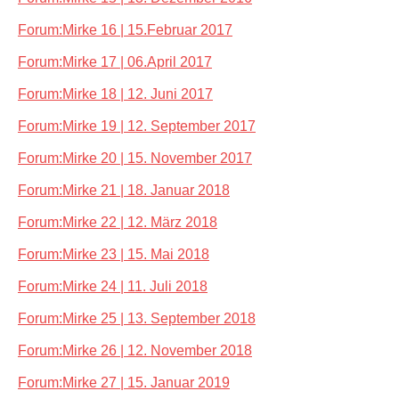
Forum:Mirke 16 | 15.Februar 2017
Forum:Mirke 17 | 06.April 2017
Forum:Mirke 18 | 12. Juni 2017
Forum:Mirke 19 | 12. September 2017
Forum:Mirke 20 | 15. November 2017
Forum:Mirke 21 | 18. Januar 2018
Forum:Mirke 22 | 12. März 2018
Forum:Mirke 23 | 15. Mai 2018
Forum:Mirke 24 | 11. Juli 2018
Forum:Mirke 25 | 13. September 2018
Forum:Mirke 26 | 12. November 2018
Forum:Mirke 27 | 15. Januar 2019