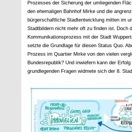
Prozesses der Sicherung der umliegenden Fläc
den ehemaligen Bahnhof Mirke und die angrenz
bürgerschaftliche Stadtentwicklung mitten im 
Stadtbildern nicht mehr oft zu finden ist. Doc
Kommunikationsprozess mit der Stadt Wupperta
setzte die Grundlage für diesen Status Quo. A
Prozess im Quartier Mirke von den vielen vergl
Bundesrepublik? Und inwiefern kann der Erfolg 
grundlegenden Fragen widmete sich der 8. Sta