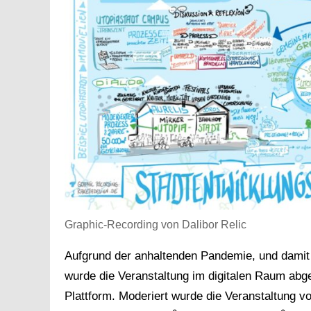
Graphic-Recording von Dalibor Relic
Aufgrund der anhaltenden Pandemie, und damit
wurde die Veranstaltung im digitalen Raum abg
Plattform. Moderiert wurde die Veranstaltung v