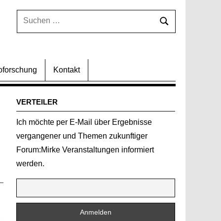
Suchen
Suchen
nach:
oforschung
Kontakt
VERTEILER
Ich möchte per E-Mail über Ergebnisse
vergangener und Themen zukunftiger
Forum:Mirke Veranstaltungen informiert
werden.