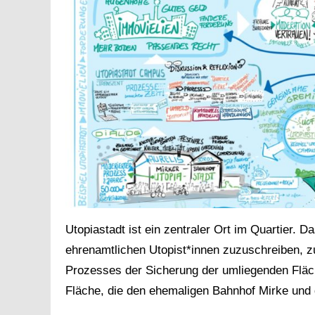
Utopiastadt ist ein zentraler Ort im Quartier. 
ehrenamtlichen Utopist*innen zuzuschreiben, z
Prozesses der Sicherung der umliegenden Flä
Fläche, die den ehemaligen Bahnhof Mirke und