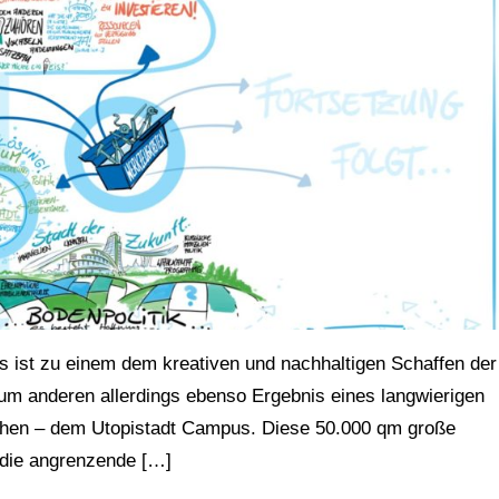
Das ist zu einem dem kreativen und nachhaltigen Schaffen der
um anderen allerdings ebenso Ergebnis eines langwierigen
chen – dem Utopistadt Campus. Diese 50.000 qm große
 die angrenzende […]