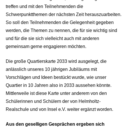
treffen und mit den Teilnehmenden die
Schwerpunktthemen der nächsten Zeit herauszuarbeiten.
So soll den Teilnehmenden die Gelegenheit gegeben
werden, die Themen zu nennen, die für sie wichtig sind
und für die sie sich vielleicht auch mit anderen
gemeinsam gerne engagieren möchten.
Die große Quartierskarte 2033 wird ausgelegt, die
anlässlich unseres 10 jährigen Jubiläums mit
Vorschlägen und Ideen bestückt wurde, wie unser
Quartier in 10 Jahren also in 2033 aussehen könnte.
Mittlerweile ist diese Karte unter anderem von den
Schülerinnen und Schülern der von Helmholtz-
Realschule und von Insel e.V. weiter ergänzt worden.
Aus den geselligen Gesprächen ergeben sich