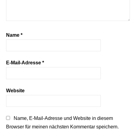
Name
*
E-Mail-Adresse
*
Website
Name, E-Mail-Adresse und Website in diesem
Browser für meinen nächsten Kommentar speichern.