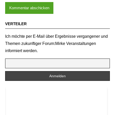
VERTEILER
Ich möchte per E-Mail über Ergebnisse vergangener und
Themen zukunftiger Forum:Mirke Veranstaltungen
informiert werden.