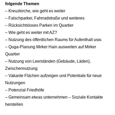
folgende Themen
– Kreuzkirche, wie geht es weiter
– Falschparker, Fahrradstraße und weiteres
– Rücksichtsloses Parken im Quartier
– Wie geht es weiter mit AZ?
– Nutzung des öffentlichen Raums für Aufenthalt usw.
– Quga-Planung Mirker Hain ausweiten auf Mirker
Quartier
– Nutzung von Leerständen (Gebäude, Läden),
Zwischennutzung
– Vakante Flächen aufzeigen und Potentiale für neue
Nutzungen
– Potenzial Friedhöfe
– Gemeinsam etwas unternehmen – Soziale Kontakte
herstellen