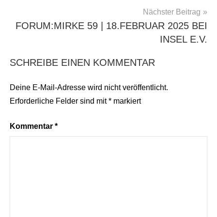
Nächster Beitrag
FORUM:MIRKE 59 | 18.FEBRUAR 2025 BEI
INSEL E.V.
SCHREIBE EINEN KOMMENTAR
Deine E-Mail-Adresse wird nicht veröffentlicht.
Erforderliche Felder sind mit
*
markiert
Kommentar
*