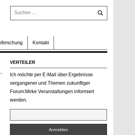
Suchen
Suchen
nach:
oforschung
Kontakt
VERTEILER
Ich möchte per E-Mail über Ergebnisse
vergangener und Themen zukunftiger
Forum:Mirke Veranstaltungen informiert
werden.