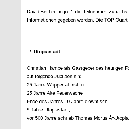
David Becher begrüßt die Teilnehmer. Zunächst
Informationen gegeben werden. Die TOP Quarti
Utopiastadt
Christian Hampe als Gastgeber des heutigen Fo
auf folgende Jubiläen hin:
25 Jahre Wuppertal Institut
25 Jahre Alte Feuerwache
Ende des Jahres 10 Jahre clownfisch,
5 Jahre Utopiastadt,
vor 500 Jahre schrieb Thomas Morus Â»Utopi