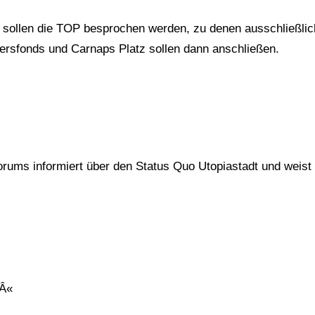
 sollen die TOP besprochen werden, zu denen ausschließlic
ersfonds und Carnaps Platz sollen dann anschließen.
rums informiert über den Status Quo Utopiastadt und weist
aÂ«