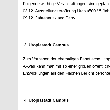
Folgende wichtige Veranstaltungen sind geplant
03.12. Ausstellungseröffnung Utopia500 / 5 Jah
09.12. Jahresausklang Party
Utopiastadt Campus
Zum Vorhaben der ehemaligen Bahnfläche Utop
Â»was kann man mit so einer großen öffentliche
Entwicklungen auf den Flächen Bericht bericht
Utopiastadt Campus