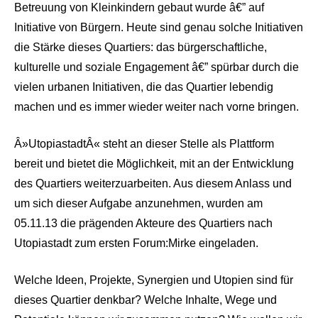
Betreuung von Kleinkindern gebaut wurde â€” auf
Initiative von Bürgern. Heute sind genau solche Initiativen
die Stärke dieses Quartiers: das bürgerschaftliche,
kulturelle und soziale Engagement â€” spürbar durch die
vielen urbanen Initiativen, die das Quartier lebendig
machen und es immer wieder weiter nach vorne bringen.
Â»UtopiastadtÂ« steht an dieser Stelle als Plattform
bereit und bietet die Möglichkeit, mit an der Entwicklung
des Quartiers weiterzuarbeiten. Aus diesem Anlass und
um sich dieser Aufgabe anzunehmen, wurden am
05.11.13 die prägenden Akteure des Quartiers nach
Utopiastadt zum ersten Forum:Mirke eingeladen.
Welche Ideen, Projekte, Synergien und Utopien sind für
dieses Quartier denkbar? Welche Inhalte, Wege und