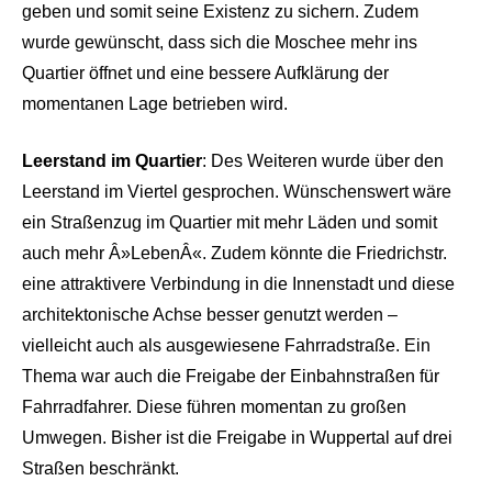
geben und somit seine Existenz zu sichern. Zudem
wurde gewünscht, dass sich die Moschee mehr ins
Quartier öffnet und eine bessere Aufklärung der
momentanen Lage betrieben wird.
Leerstand im Quartier
: Des Weiteren wurde über den
Leerstand im Viertel gesprochen. Wünschenswert wäre
ein Straßenzug im Quartier mit mehr Läden und somit
auch mehr Â»LebenÂ«. Zudem könnte die Friedrichstr.
eine attraktivere Verbindung in die Innenstadt und diese
architektonische Achse besser genutzt werden –
vielleicht auch als ausgewiesene Fahrradstraße. Ein
Thema war auch die Freigabe der Einbahnstraßen für
Fahrradfahrer. Diese führen momentan zu großen
Umwegen. Bisher ist die Freigabe in Wuppertal auf drei
Straßen beschränkt.