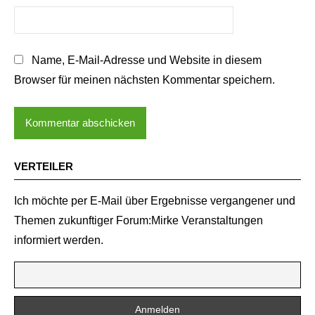
Name, E-Mail-Adresse und Website in diesem
Browser für meinen nächsten Kommentar speichern.
VERTEILER
Ich möchte per E-Mail über Ergebnisse vergangener und
Themen zukunftiger Forum:Mirke Veranstaltungen
informiert werden.