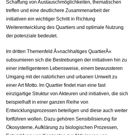
Schaffung von Austauschmöglichkeiten, thematischen
treffen und eine deutlichere Zusammenarbeit der
initiativen ein wichtiger Schritt in Richtung
Weiterentwicklung des Quartiers und optimale Nutzung
der potenziale bedeutet.
Im dritten Themenfeld Â»nachhaltiges QuartierÂ«
subsumieren sich die Bestrebungen der initiativen hin zu
einer intelligenteren Lebensweise, einem bewussteren
Umgang mit der natürlichen und urbanen Umwelt zu
einer Art Motto. Im Quartier findet man eine fast
einzigartige Struktur von Akteuren und initiativen, die sich
beispielhaft in einer ganzen Reihe von
Entwicklungsprozessen beteiligen und diese auch weiter
fortführen wollen. Dazu gehören Sensibilisierung für
Ökosysteme, Aufklärung zu biologischen Prozessen,