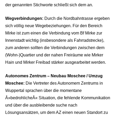
der genannten Stichworte schließt sich dem an.
Wegverbindungen:
Durch die Nordbahntrasse ergeben
sich völlig neue Wegebeziehungen. Für den Bereich
Mirke ist zum einen die Verbindung vom Bf Mirke zur
Innenstadt wichtig (insbesondere als Fahrradstrecke),
zum anderen sollten die Verbindungen zwischen dem
(Wohn-)Quartier und der nahen Freiräume wie Mirker
Hain und Mirker Freibad stärker ausgearbeitet werden.
Autonomes Zentrum – Neubau Moschee / Umzug
Moschee:
Die Vertreter des Autonomem Zentrums in
Wuppertal sprachen über die momentane
Â»bedrohlicheÂ« Situation, die fehlende Kommunikation
und über die ausbleibende suche nach
Lösungsansätzen, um dem AZ einen neuen Standort zu