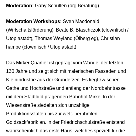
Moderation:
Gaby Schulten (org.Beratung)
Moderation Workshops:
Sven Macdonald
(Wirtschaftsförderung), Beate B. Blaschczok (clownfisch /
Utopiastadt), Thomas Weyland (Ölberg eg), Christian
hampe (clownfisch / Utopiastadt)
Das Mirker Quartier ist geprägt vom Wandel der letzten
130 Jahre und zeigt sich mit malerischen Fassaden und
Kleinindustrie aus der Gründerzeit. Es liegt zwischen
Gathe und Hochstraße und entlang der Nordbahntrasse
mit dem Stadtbild prägenden Bahnhof Mirke. In der
Wiesenstraße siedelten sich unzählige
Produktionsstätten bis zur welt- berühmten
Goldzackfabrik an. In der Friedrichschulstraße entstand
wahrscheinlich das erste Haus, welches speziell für die