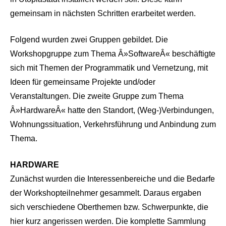
gemeinsam in nächsten Schritten erarbeitet werden.
Folgend wurden zwei Gruppen gebildet. Die
Workshopgruppe zum Thema Â»SoftwareÂ« beschäftigte
sich mit Themen der Programmatik und Vernetzung, mit
Ideen für gemeinsame Projekte und/oder
Veranstaltungen. Die zweite Gruppe zum Thema
Â»HardwareÂ« hatte den Standort, (Weg-)Verbindungen,
Wohnungssituation, Verkehrsführung und Anbindung zum
Thema.
HARDWARE
Zunächst wurden die Interessenbereiche und die Bedarfe
der Workshopteilnehmer gesammelt. Daraus ergaben
sich verschiedene Oberthemen bzw. Schwerpunkte, die
hier kurz angerissen werden. Die komplette Sammlung