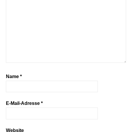
Name
*
E-Mail-Adresse
*
Website