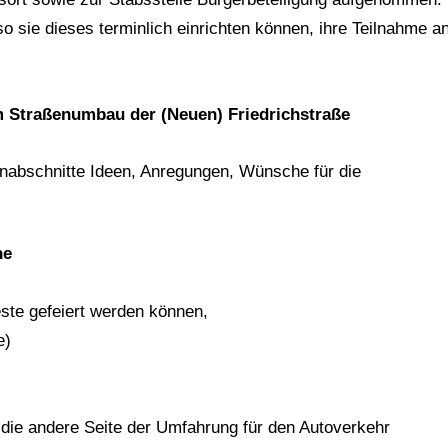
o sie dieses terminlich einrichten können, ihre Teilnahme a
m Straßenumbau der (Neuen) Friedrichstraße
nabschnitte Ideen, Anregungen, Wünsche für die
he
este gefeiert werden können,
e)
 die andere Seite der Umfahrung für den Autoverkehr