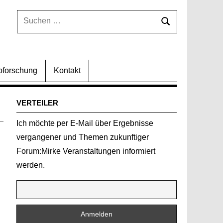
Suchen
Suchen
nach:
oforschung
Kontakt
VERTEILER
Ich möchte per E-Mail über Ergebnisse
vergangener und Themen zukunftiger
Forum:Mirke Veranstaltungen informiert
werden.