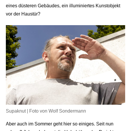
eines düsteren Gebäudes, ein illuminiertes Kunstobjekt
vor der Haustür?
Supaknut | Foto von Wolf Sondermann
Aber auch im Sommer geht hier so einiges. Seit nun