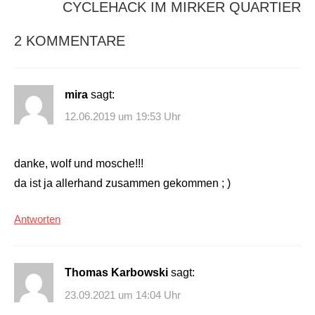
CYCLEHACK IM MIRKER QUARTIER
2 KOMMENTARE
mira
sagt:
12.06.2019 um 19:53 Uhr
danke, wolf und mosche!!!
da ist ja allerhand zusammen gekommen ; )
Antworten
Thomas Karbowski
sagt:
23.09.2021 um 14:04 Uhr