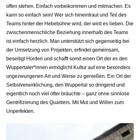
offen stehen. Einfach vorbeikommen und mitmachen. Es
kann so einfach sein! Wer sich hineintraut und Teil des
Teams hinter der Hebebühne wird, der wird es lieben. Die
zwischenmenschliche Beziehung innerhalb des Teams
ist einfach herzlich. Man unterstützt sich gegenseitig bei
der Umsetzung von Projekten, erfindet gemeinsam,
beseitigt Hürden und schafft somit einen Ort der es den
Wuppertaler*innen ermöglicht Kultur auf eine besonders
ungezwungenen Art und Weise zu genießen. Ein Ort der
Selbstverwirklichung, den Wuppertal so dringend und
eigentlich noch viel öfter bräuchte – ganz ohne sinnlose
Gentrifizierung des Quartiers. Mit Mut und Willen zum
Unperfekten.