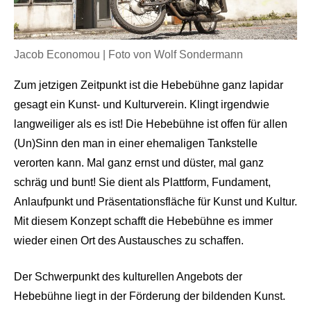
Jacob Economou | Foto von Wolf Sondermann
Zum jetzigen Zeitpunkt ist die Hebebühne ganz lapidar
gesagt ein Kunst- und Kulturverein. Klingt irgendwie
langweiliger als es ist! Die Hebebühne ist offen für allen
(Un)Sinn den man in einer ehemaligen Tankstelle
verorten kann. Mal ganz ernst und düster, mal ganz
schräg und bunt! Sie dient als Plattform, Fundament,
Anlaufpunkt und Präsentationsfläche für Kunst und Kultur.
Mit diesem Konzept schafft die Hebebühne es immer
wieder einen Ort des Austausches zu schaffen.
Der Schwerpunkt des kulturellen Angebots der
Hebebühne liegt in der Förderung der bildenden Kunst.