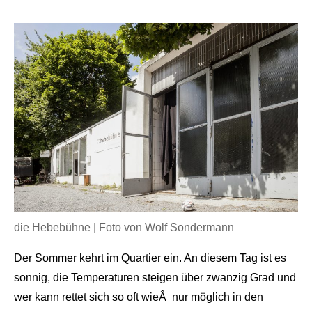
die Hebebühne | Foto von Wolf Sondermann
Der Sommer kehrt im Quartier ein. An diesem Tag ist es
sonnig, die Temperaturen steigen über zwanzig Grad und
wer kann rettet sich so oft wie
Â
nur möglich in den