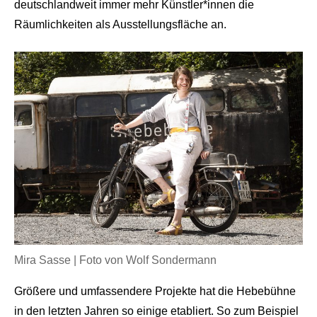
deutschlandweit immer mehr Künstler*innen die
Räumlichkeiten als Ausstellungsfläche an.
Mira Sasse | Foto von Wolf Sondermann
Größere und umfassendere Projekte hat die Hebebühne
in den letzten Jahren so einige etabliert. So zum Beispiel