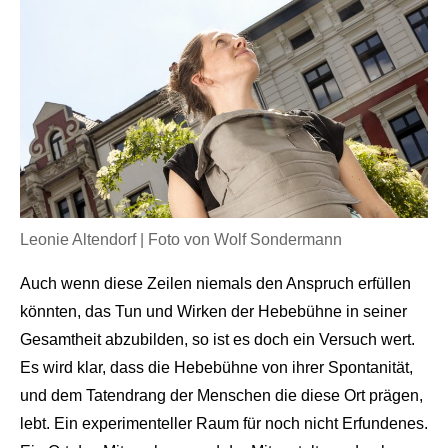
Leonie Altendorf | Foto von Wolf Sondermann
Auch wenn diese Zeilen niemals den Anspruch erfüllen
könnten, das Tun und Wirken der Hebebühne in seiner
Gesamtheit abzubilden, so ist es doch ein Versuch wert.
Es wird klar, dass die Hebebühne von ihrer Spontanität,
und dem Tatendrang der Menschen die diese Ort prägen,
lebt. Ein experimenteller Raum für noch nicht Erfundenes.