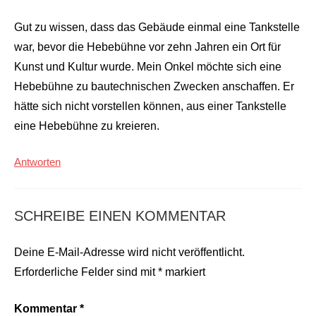
Gut zu wissen, dass das Gebäude einmal eine Tankstelle
war, bevor die Hebebühne vor zehn Jahren ein Ort für
Kunst und Kultur wurde. Mein Onkel möchte sich eine
Hebebühne zu bautechnischen Zwecken anschaffen. Er
hätte sich nicht vorstellen können, aus einer Tankstelle
eine Hebebühne zu kreieren.
Antworten
SCHREIBE EINEN KOMMENTAR
Deine E-Mail-Adresse wird nicht veröffentlicht.
Erforderliche Felder sind mit
*
markiert
Kommentar
*