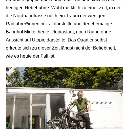
heutigen Hebebühne. Wohl merklich zu einer Zeit, in der
die Nordbahntrasse noch ein Traum der wenigen
Radfahrer*innen im Tal darstellte und der ehemalige
Bahnhof Mirke, heute Utopiastadt, noch Ruine ohne
Aussicht auf Utopie darstellte. Das Quartier selbst
erfreute sich zu dieser Zeit längst nicht der Beliebtheit,
wie es heute der Fall ist.