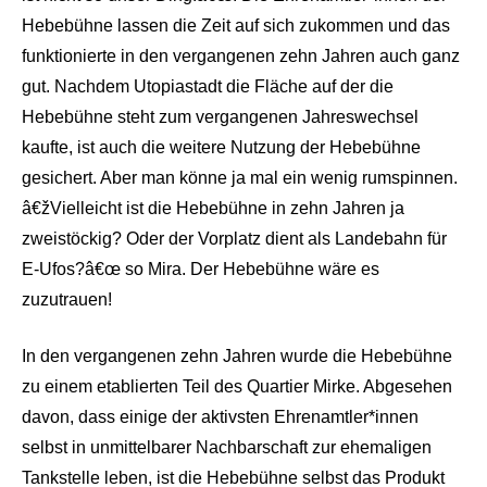
Hebebühne lassen die Zeit auf sich zukommen und das
funktionierte in den vergangenen zehn Jahren auch ganz
gut. Nachdem Utopiastadt die Fläche auf der die
Hebebühne steht zum vergangenen Jahreswechsel
kaufte, ist auch die weitere Nutzung der Hebebühne
gesichert. Aber man könne ja mal ein wenig rumspinnen.
â€žVielleicht ist die Hebebühne in zehn Jahren ja
zweistöckig? Oder der Vorplatz dient als Landebahn für
E-Ufos?â€œ so Mira. Der Hebebühne wäre es
zuzutrauen!
In den vergangenen zehn Jahren wurde die Hebebühne
zu einem etablierten Teil des Quartier Mirke. Abgesehen
davon, dass einige der aktivsten Ehrenamtler*innen
selbst in unmittelbarer Nachbarschaft zur ehemaligen
Tankstelle leben, ist die Hebebühne selbst das Produkt