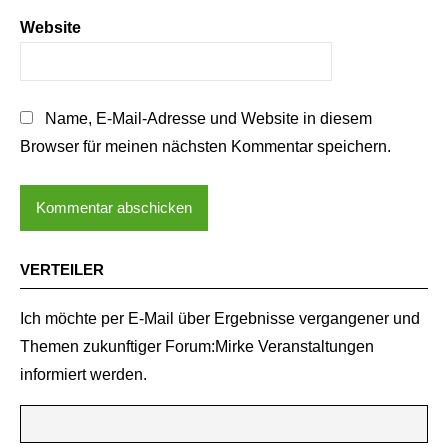
Website
Name, E-Mail-Adresse und Website in diesem
Browser für meinen nächsten Kommentar speichern.
VERTEILER
Ich möchte per E-Mail über Ergebnisse vergangener und
Themen zukunftiger Forum:Mirke Veranstaltungen
informiert werden.