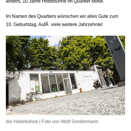
anders, 10 Jahre Hebebühne im Quartier Mirke.
Im Namen des Quartiers wünschen wir alles Gute zum
10. Geburtstag. Auf
Â
viele weitere Jahrzehnte!
die Hebebühne | Foto von Wolf Sondermann