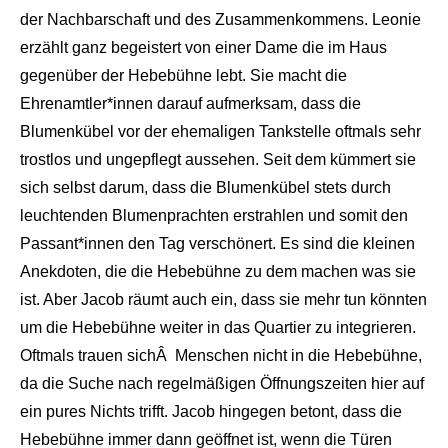
der Nachbarschaft und des Zusammenkommens. Leonie
erzählt ganz begeistert von einer Dame die im Haus
gegenüber der Hebebühne lebt. Sie macht die
Ehrenamtler*innen darauf aufmerksam, dass die
Blumenkübel vor der ehemaligen Tankstelle oftmals sehr
trostlos und ungepflegt aussehen. Seit dem kümmert sie
sich selbst darum, dass die Blumenkübel stets durch
leuchtenden Blumenprachten erstrahlen und somit den
Passant*innen den Tag verschönert. Es sind die kleinen
Anekdoten, die die Hebebühne zu dem machen was sie
ist. Aber Jacob räumt auch ein, dass sie mehr tun könnten
um die Hebebühne weiter in das Quartier zu integrieren.
Oftmals trauen sich
Â
Menschen nicht in die Hebebühne,
da die Suche nach regelmäßigen Öffnungszeiten hier auf
ein pures Nichts trifft. Jacob hingegen betont, dass die
Hebebühne immer dann geöffnet ist, wenn die Türen