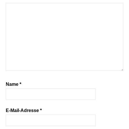
Name
*
E-Mail-Adresse
*