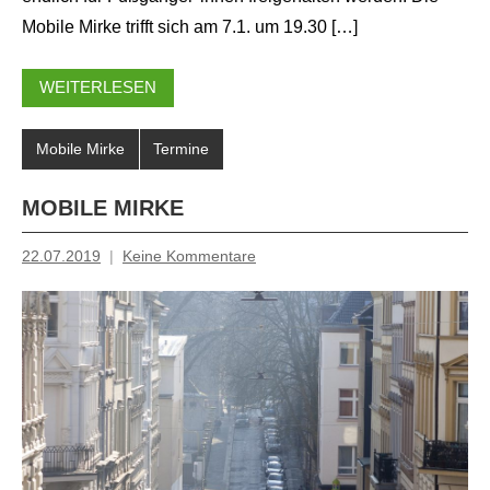
Mobile Mirke trifft sich am 7.1. um 19.30 […]
WEITERLESEN
Mobile Mirke
Termine
MOBILE MIRKE
22.07.2019
Keine Kommentare
Inge
Grau