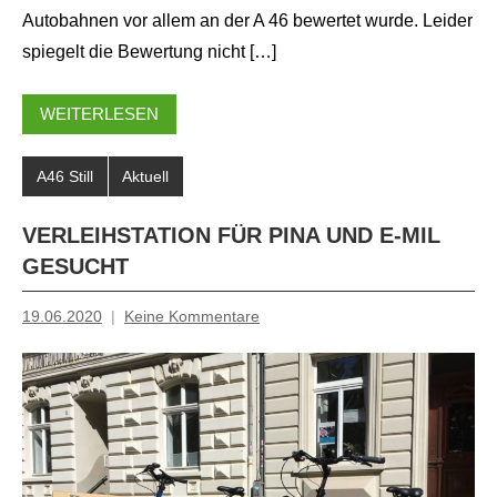
Autobahnen vor allem an der A 46 bewertet wurde. Leider
spiegelt die Bewertung nicht […]
WEITERLESEN
A46 Still
Aktuell
VERLEIHSTATION FÜR PINA UND E-MIL
GESUCHT
19.06.2020
Keine Kommentare
Inge
Grau