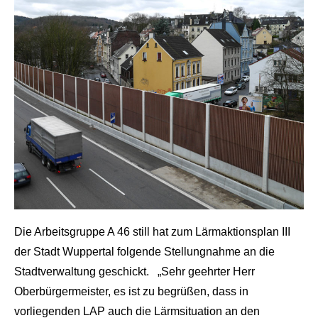
Die Arbeitsgruppe A 46 still hat zum Lärmaktionsplan III
der Stadt Wuppertal folgende Stellungnahme an die
Stadtverwaltung geschickt. „Sehr geehrter Herr
Oberbürgermeister, es ist zu begrüßen, dass in
vorliegenden LAP auch die Lärmsituation an den