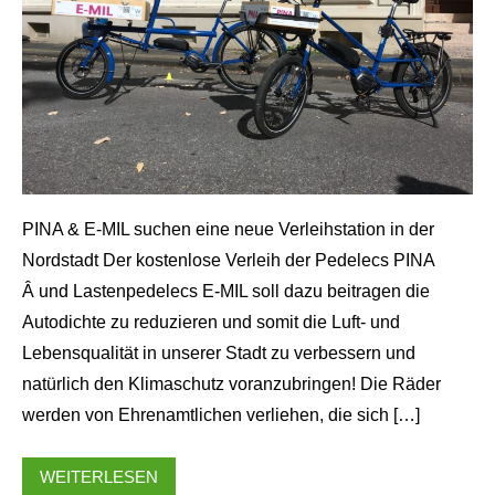
PINA & E-MIL suchen eine neue Verleihstation in der
Nordstadt Der kostenlose Verleih der Pedelecs PINA
Â und Lastenpedelecs E-MIL soll dazu beitragen die
Autodichte zu reduzieren und somit die Luft- und
Lebensqualität in unserer Stadt zu verbessern und
natürlich den Klimaschutz voranzubringen! Die Räder
werden von Ehrenamtlichen verliehen, die sich […]
WEITERLESEN