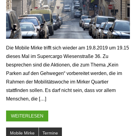
Die Mobile Mirke trifft sich wieder am 19.8.2019 um 19.15
dieses Mal im Supercargo Wiesenstraße 36. Zu
besprechen sind die Aktionen, die zum Thema „Kein
Parken auf den Gehwegen“ vorbereitet werden, die im
Rahmen der Mobilitätswoche im Mirker Quartier
stattfinden sollen. Es darf nicht sein, dass vor allem
Menschen, die […]
WEITERLESEN
Mobile Mirke
Termine