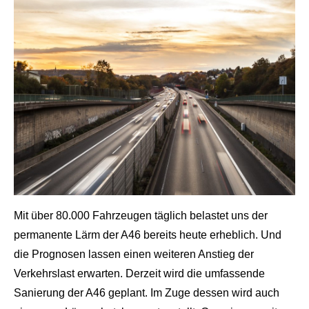
Mit über 80.000 Fahrzeugen täglich belastet uns der
shot von W.Sondermann
permanente Lärm der A46 bereits heute erheblich. Und
die Prognosen lassen einen weiteren Anstieg der
Verkehrslast erwarten. Derzeit wird die umfassende
Sanierung der A46 geplant. Im Zuge dessen wird auch