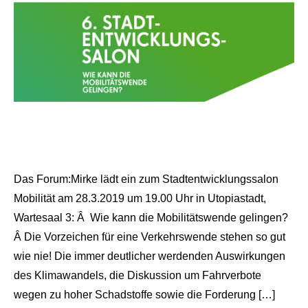
Das Forum:Mirke lädt ein zum Stadtentwicklungssalon
Mobilität am 28.3.2019 um 19.00 Uhr in Utopiastadt,
Wartesaal 3: Â Wie kann die Mobilitätswende gelingen?
Â Die Vorzeichen für eine Verkehrswende stehen so gut
wie nie! Die immer deutlicher werdenden Auswirkungen
des Klimawandels, die Diskussion um Fahrverbote
wegen zu hoher Schadstoffe sowie die Forderung […]