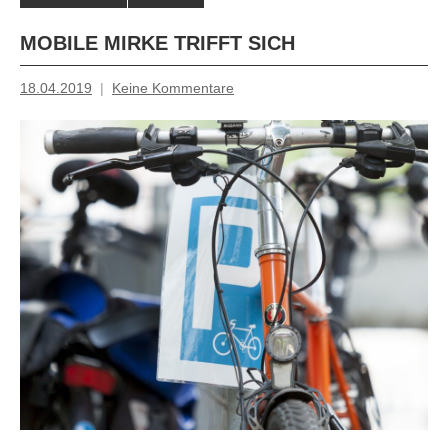
MOBILE MIRKE TRIFFT SICH
18.04.2019
Keine Kommentare
Inge
Grau