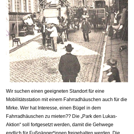
Wir suchen einen geeigneten Standort für eine
Mobilitätsstation mit einem Fahrradhäuschen auch für die
Mirke. Wer hat Interesse, einen Bügel in dem
Fahrradhäuschen zu mieten?? Die „Park den Lukas-
Aktion“ soll fortgesetzt werden, damit die Gehwege
endlich für Fußgänger*innen freigehalten werden. Die