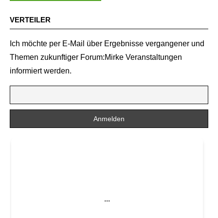
VERTEILER
Ich möchte per E-Mail über Ergebnisse vergangener und
Themen zukunftiger Forum:Mirke Veranstaltungen
informiert werden.