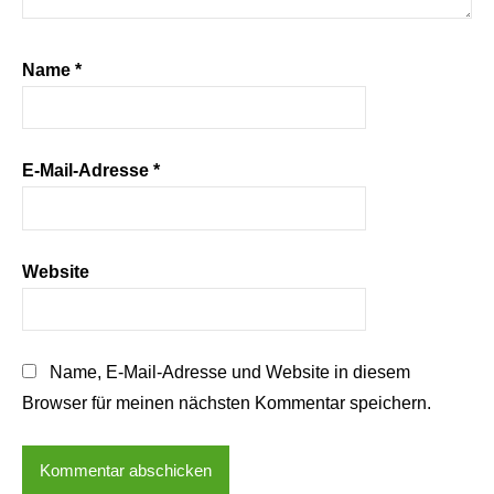
Name
*
E-Mail-Adresse
*
Website
Name, E-Mail-Adresse und Website in diesem
Browser für meinen nächsten Kommentar speichern.