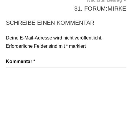
Nächster Beitrag
31. FORUM:MIRKE
SCHREIBE EINEN KOMMENTAR
Deine E-Mail-Adresse wird nicht veröffentlicht.
Erforderliche Felder sind mit
*
markiert
Kommentar
*