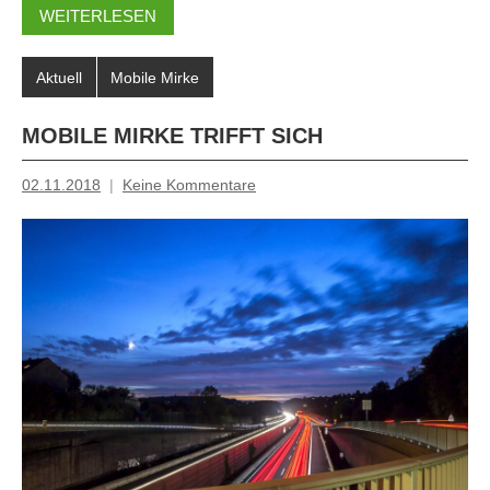
WEITERLESEN
Aktuell
Mobile Mirke
MOBILE MIRKE TRIFFT SICH
02.11.2018
Keine Kommentare
Inge
Grau