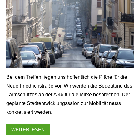
Bei dem Treffen liegen uns hoffentlich die Pläne für die
Neue Friedrichstraße vor. Wir werden die Bedeutung des
Lärmschutzes an der A 46 für die Mirke besprechen. Der
geplante Stadtentwicklungssalon zur Mobilität muss
konkretisiert werden.
WEITERLESEN