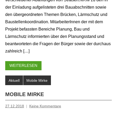
der Einladung aufgelisteten drei Bauabschnitten sowie
den übergeordneten Themen Brücken, Lärmschutz und
Baustellenkoordination. MitarbeiterInnen der mit dem
Projekt befassten Bereiche Planung, Bau und
Lärmschutz informierten über den Planungsstand und
beantworteten die Fragen der Bürger sowie der durchaus
zahlreich […]
WEITERLESEN
Aktuell
Mobile Mirke
MOBILE MIRKE
27.12.2018
Keine Kommentare
Inge
Grau