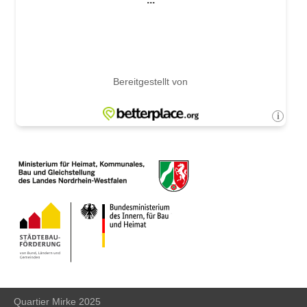
Quartier Mirke 2025