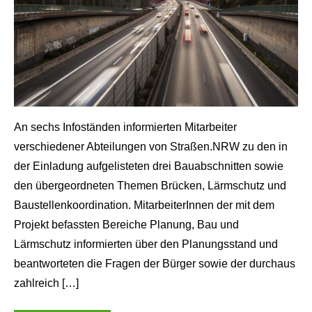
An sechs Infoständen informierten Mitarbeiter
shot von W.Sondermann
verschiedener Abteilungen von Straßen.NRW zu den in
der Einladung aufgelisteten drei Bauabschnitten sowie
den übergeordneten Themen Brücken, Lärmschutz und
Baustellenkoordination. MitarbeiterInnen der mit dem
Projekt befassten Bereiche Planung, Bau und
Lärmschutz informierten über den Planungsstand und
beantworteten die Fragen der Bürger sowie der durchaus
zahlreich […]