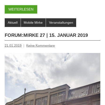
WEITERLESEN
Aktuell
Mobile Mirke
Veranstaltungen
FORUM:MIRKE 27 | 15. JANUAR 2019
21.01.2019
Keine Kommentare
Inge
Grau