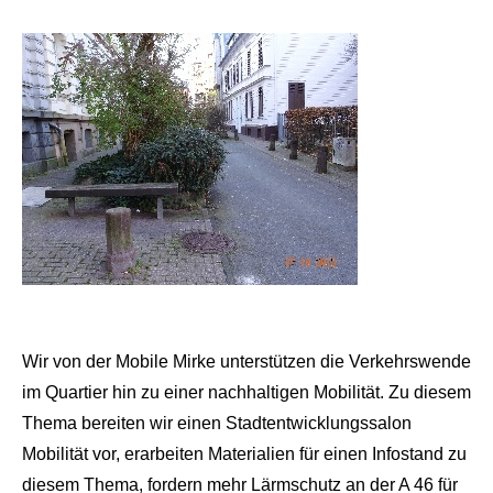
Wir von der Mobile Mirke unterstützen die Verkehrswende
im Quartier hin zu einer nachhaltigen Mobilität. Zu diesem
Thema bereiten wir einen Stadtentwicklungssalon
Mobilität vor, erarbeiten Materialien für einen Infostand zu
diesem Thema, fordern mehr Lärmschutz an der A 46 für