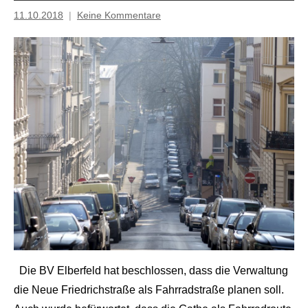
11.10.2018
Keine Kommentare
Inge
Grau
Die BV Elberfeld hat beschlossen, dass die Verwaltung
die Neue Friedrichstraße als Fahrradstraße planen soll.