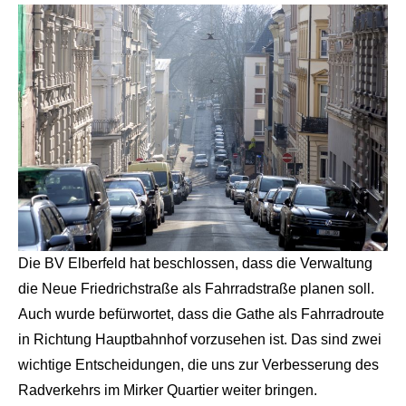
Die BV Elberfeld hat beschlossen, dass die Verwaltung
die Neue Friedrichstraße als Fahrradstraße planen soll.
Auch wurde befürwortet, dass die Gathe als Fahrradroute
in Richtung Hauptbahnhof vorzusehen ist. Das sind zwei
wichtige Entscheidungen, die uns zur Verbesserung des
Radverkehrs im Mirker Quartier weiter bringen.