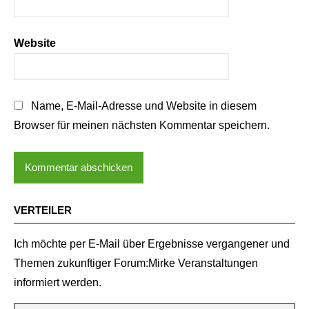
Website
Name, E-Mail-Adresse und Website in diesem
Browser für meinen nächsten Kommentar speichern.
VERTEILER
Ich möchte per E-Mail über Ergebnisse vergangener und
Themen zukunftiger Forum:Mirke Veranstaltungen
informiert werden.