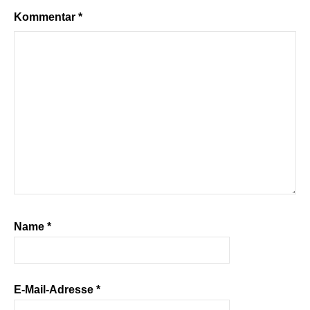
Kommentar
*
Name
*
E-Mail-Adresse
*