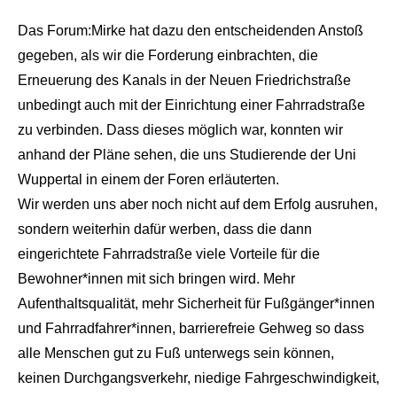
Das Forum:Mirke hat dazu den entscheidenden Anstoß
gegeben, als wir die Forderung einbrachten, die
Erneuerung des Kanals in der Neuen Friedrichstraße
unbedingt auch mit der Einrichtung einer Fahrradstraße
zu verbinden. Dass dieses möglich war, konnten wir
anhand der Pläne sehen, die uns Studierende der Uni
Wuppertal in einem der Foren erläuterten.
Wir werden uns aber noch nicht auf dem Erfolg ausruhen,
sondern weiterhin dafür werben, dass die dann
eingerichtete Fahrradstraße viele Vorteile für die
Bewohner*innen mit sich bringen wird. Mehr
Aufenthaltsqualität, mehr Sicherheit für Fußgänger*innen
und Fahrradfahrer*innen, barrierefreie Gehweg so dass
alle Menschen gut zu Fuß unterwegs sein können,
keinen Durchgangsverkehr, niedige Fahrgeschwindigkeit,