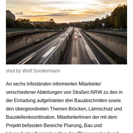
shot by Wolf Sondermann
An sechs Infoständen informierten Mitarbeiter
verschiedener Abteilungen von Straßen.NRW zu den in
der Einladung aufgelisteten drei Bauabschnitten sowie
den übergeordneten Themen Brücken, Lärmschutz und
Baustellenkoordination. MitarbeiterInnen der mit dem
Projekt befassten Bereiche Planung, Bau und