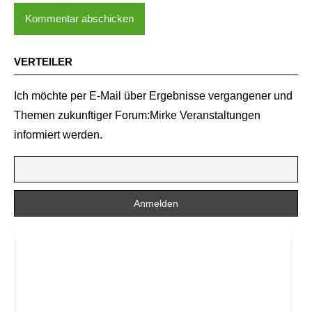
VERTEILER
Ich möchte per E-Mail über Ergebnisse vergangener und
Themen zukunftiger Forum:Mirke Veranstaltungen
informiert werden.