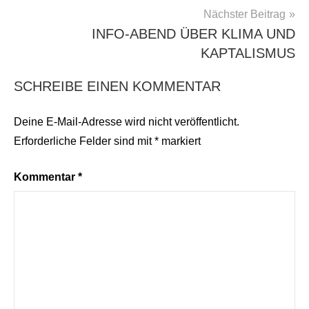
Nächster Beitrag
INFO-ABEND ÜBER KLIMA UND
KAPTALISMUS
SCHREIBE EINEN KOMMENTAR
Deine E-Mail-Adresse wird nicht veröffentlicht.
Erforderliche Felder sind mit
*
markiert
Kommentar
*