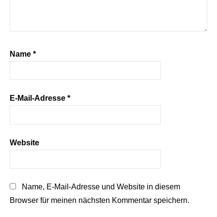
Name
*
E-Mail-Adresse
*
Website
Name, E-Mail-Adresse und Website in diesem
Browser für meinen nächsten Kommentar speichern.