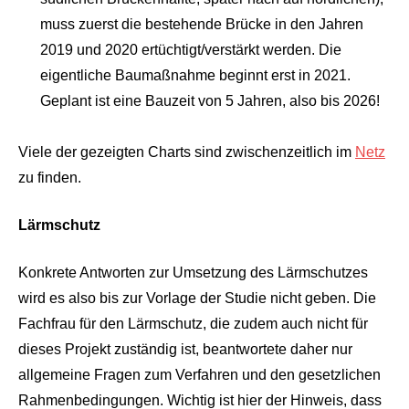
muss zuerst die bestehende Brücke in den Jahren
2019 und 2020 ertüchtigt/verstärkt werden. Die
eigentliche Baumaßnahme beginnt erst in 2021.
Geplant ist eine Bauzeit von 5 Jahren, also bis 2026!
Viele der gezeigten Charts sind zwischenzeitlich im
Netz
zu finden.
Lärmschutz
Konkrete Antworten zur Umsetzung des Lärmschutzes
wird es also bis zur Vorlage der Studie nicht geben. Die
Fachfrau für den Lärmschutz, die zudem auch nicht für
dieses Projekt zuständig ist, beantwortete daher nur
allgemeine Fragen zum Verfahren und den gesetzlichen
Rahmenbedingungen. Wichtig ist hier der Hinweis, dass