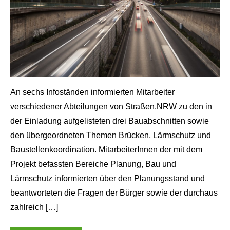
An sechs Infoständen informierten Mitarbeiter
shot von W.Sondermann
verschiedener Abteilungen von Straßen.NRW zu den in
der Einladung aufgelisteten drei Bauabschnitten sowie
den übergeordneten Themen Brücken, Lärmschutz und
Baustellenkoordination. MitarbeiterInnen der mit dem
Projekt befassten Bereiche Planung, Bau und
Lärmschutz informierten über den Planungsstand und
beantworteten die Fragen der Bürger sowie der durchaus
zahlreich […]