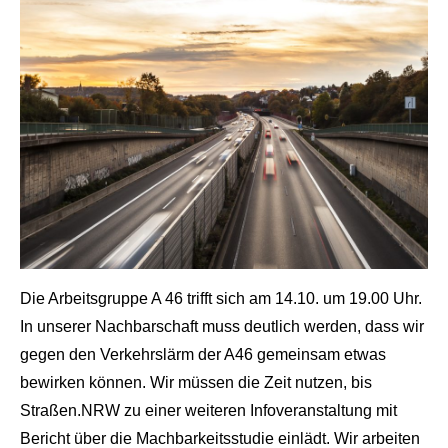
Die Arbeitsgruppe A 46 trifft sich am 14.10. um 19.00 Uhr.
shot von W.Sondermann
In unserer Nachbarschaft muss deutlich werden, dass wir
gegen den Verkehrslärm der A46 gemeinsam etwas
bewirken können. Wir müssen die Zeit nutzen, bis
Straßen.NRW zu einer weiteren Infoveranstaltung mit
Bericht über die Machbarkeitsstudie einlädt. Wir arbeiten