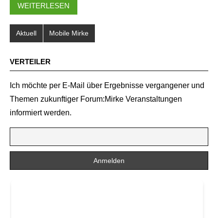
WEITERLESEN
Aktuell
Mobile Mirke
VERTEILER
Ich möchte per E-Mail über Ergebnisse vergangener und
Themen zukunftiger Forum:Mirke Veranstaltungen
informiert werden.