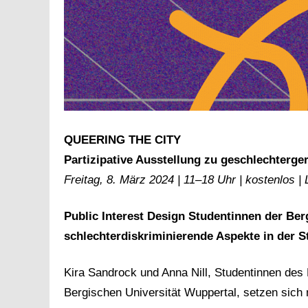
QUEERING THE CITY
Partizipative Ausstellung zu geschlechterg
Freitag, 8. März 2024 | 11–18 Uhr | kostenlos |
Public Interest Design Studentinnen der Ber
schlechterdiskriminierende Aspekte in der S
Kira Sandrock und Anna Nill, Studentinnen des
Bergischen Universität Wuppertal, setzen sich 