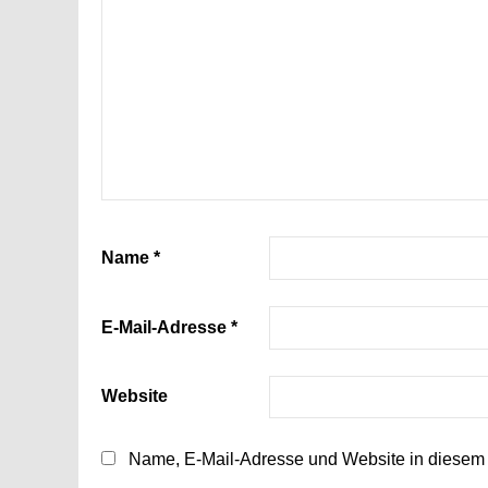
Name
*
E-Mail-Adresse
*
Website
Name, E-Mail-Adresse und Website in diesem