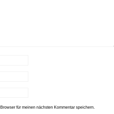
 Browser für meinen nächsten Kommentar speichern.