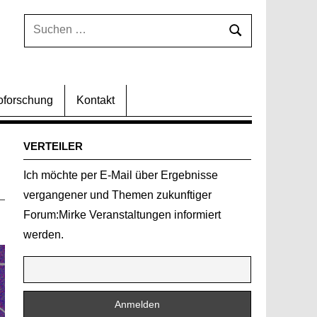
Suchen
Suchen
nach:
oforschung
Kontakt
VERTEILER
Ich möchte per E-Mail über Ergebnisse
vergangener und Themen zukunftiger
Forum:Mirke Veranstaltungen informiert
werden.