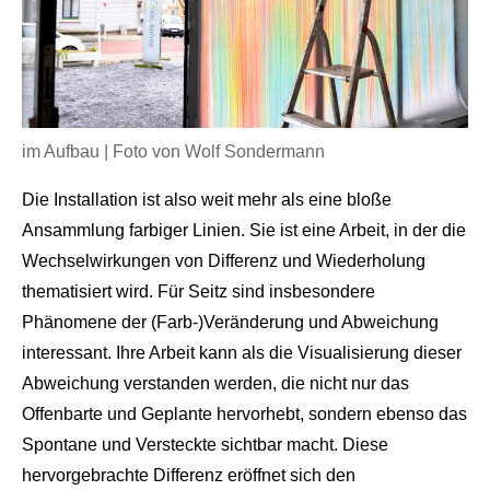
im Aufbau | Foto von Wolf Sondermann
Die Installation ist also weit mehr als eine bloße
Ansammlung farbiger Linien. Sie ist eine Arbeit, in der die
Wechselwirkungen von Differenz und Wiederholung
thematisiert wird. Für Seitz sind insbesondere
Phänomene der (Farb-)Veränderung und Abweichung
interessant. Ihre Arbeit kann als die Visualisierung dieser
Abweichung verstanden werden, die nicht nur das
Offenbarte und Geplante hervorhebt, sondern ebenso das
Spontane und Versteckte sichtbar macht. Diese
hervorgebrachte Differenz eröffnet sich den