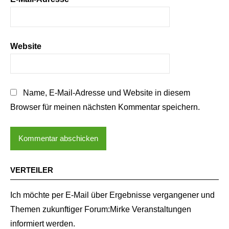
Website
Name, E-Mail-Adresse und Website in diesem
Browser für meinen nächsten Kommentar speichern.
VERTEILER
Ich möchte per E-Mail über Ergebnisse vergangener und
Themen zukunftiger Forum:Mirke Veranstaltungen
informiert werden.