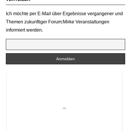
Ich möchte per E-Mail über Ergebnisse vergangener und
Themen zukunftiger Forum:Mirke Veranstaltungen
informiert werden.