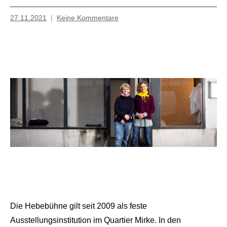
27.11.2021
Keine Kommentare
Mosche
Die Hebebühne gilt seit 2009 als feste
Ausstellungsinstitution im Quartier Mirke. In den