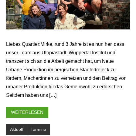
Liebes Quartier:Mirke, rund 3 Jahre ist es nun her, dass
unser Team aus Utopiastadt, Wuppertal Institut und
transzent sich an die Arbeit gemacht hat, um Neue
Urbane Produktion im bergischen Städtedreieck zu
fördern, Macher:innen zu vernetzen und den Beitrag von
urbaner Produktion für das Gemeinwohl zu erforschen.
Seitdem haben uns […]
WEITERLESEN
Aktuell
Termine