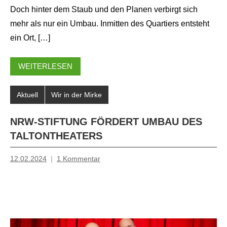
Doch hinter dem Staub und den Planen verbirgt sich
mehr als nur ein Umbau. Inmitten des Quartiers entsteht
ein Ort, […]
WEITERLESEN
Aktuell
Wir in der Mirke
NRW-STIFTUNG FÖRDERT UMBAU DES
TALTONTHEATERS
12.02.2024
1 Kommentar
Mosche