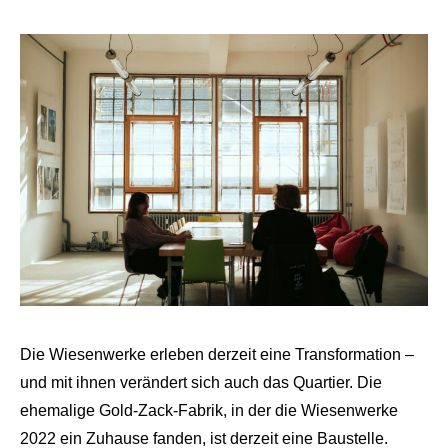
Die Wiesenwerke erleben derzeit eine Transformation –
und mit ihnen verändert sich auch das Quartier. Die
ehemalige Gold-Zack-Fabrik, in der die Wiesenwerke
2022 ein Zuhause fanden, ist derzeit eine Baustelle.