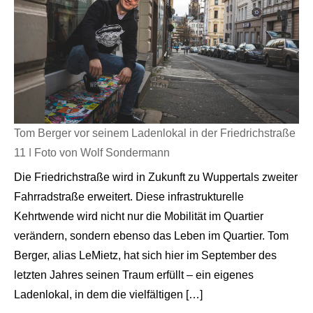
Tom Berger vor seinem Ladenlokal in der Friedrichstraße
11 | Foto von Wolf Sondermann
Die Friedrichstraße wird in Zukunft zu Wuppertals zweiter
Fahrradstraße erweitert. Diese infrastrukturelle
Kehrtwende wird nicht nur die Mobilität im Quartier
verändern, sondern ebenso das Leben im Quartier. Tom
Berger, alias LeMietz, hat sich hier im September des
letzten Jahres seinen Traum erfüllt – ein eigenes
Ladenlokal, in dem die vielfältigen […]