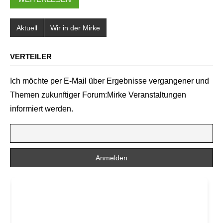
Aktuell
Wir in der Mirke
VERTEILER
Ich möchte per E-Mail über Ergebnisse vergangener und
Themen zukunftiger Forum:Mirke Veranstaltungen
informiert werden.