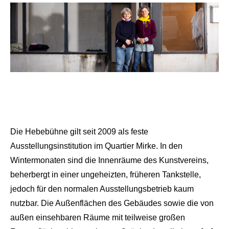
Die Hebebühne gilt seit 2009 als feste
Ausstellungsinstitution im Quartier Mirke. In den
Wintermonaten sind die Innenräume des Kunstvereins,
beherbergt in einer ungeheizten, früheren Tankstelle,
jedoch für den normalen Ausstellungsbetrieb kaum
nutzbar. Die Außenflächen des Gebäudes sowie die von
außen einsehbaren Räume mit teilweise großen