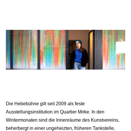
Die Hebebühne gilt seit 2009 als feste
Ausstellungsinstitution im Quartier Mirke. In den
Wintermonaten sind die Innenräume des Kunstvereins,
beherbergt in einer ungeheizten, früheren Tankstelle,