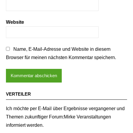
Website
Name, E-Mail-Adresse und Website in diesem
Browser für meinen nächsten Kommentar speichern.
VERTEILER
Ich möchte per E-Mail über Ergebnisse vergangener und
Themen zukunftiger Forum:Mirke Veranstaltungen
informiert werden.