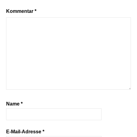
Kommentar
*
Name
*
E-Mail-Adresse
*