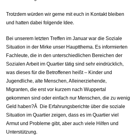
Trotzdem würden wir gerne mit euch in Kontakt bleiben
und hatten dabei folgende Idee.
Bei unserem letzten Treffen im Januar war die Soziale
Situation in der Mirke unser Hauptthema. Es informierten
Fachleute, die in den unterschiedlichen Bereichen der
Sozialen Arbeit im Quartier tätig sind sehr eindrücklich,
was dieses für die Betroffenen heißt – Kinder und
Jugendliche, alte Menschen, Alleinerziehende,
Migranten, die erst vor kurzem nach Wuppertal
gekommen sind oder einfach nur Menschen, die zu wenig
Geld haben?Â Die Erfahrungsberichte über die soziale
Situation im Quartier zeigen, dass es im Quartier viel
Armut und Probleme gibt, aber auch viele Hilfen und
Unterstützung.