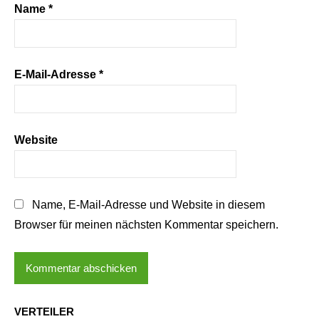
Name
*
E-Mail-Adresse
*
Website
Name, E-Mail-Adresse und Website in diesem
Browser für meinen nächsten Kommentar speichern.
VERTEILER