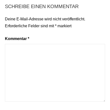
SCHREIBE EINEN KOMMENTAR
Deine E-Mail-Adresse wird nicht veröffentlicht.
Erforderliche Felder sind mit
*
markiert
Kommentar
*