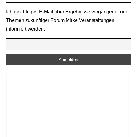
Ich möchte per E-Mail über Ergebnisse vergangener und
Themen zukunftiger Forum:Mirke Veranstaltungen
informiert werden.