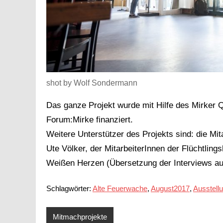
shot by Wolf Sondermann
Das ganze Projekt wurde mit Hilfe des Mirker Q
Forum:Mirke finanziert.
Weitere Unterstützer des Projekts sind: die Mi
Ute Völker, der MitarbeiterInnen der Flüchtlings
Weißen Herzen (Übersetzung der Interviews au
Schlagwörter:
Alte Feuerwache
,
August2017
,
Ausstell
Mitmachprojekte