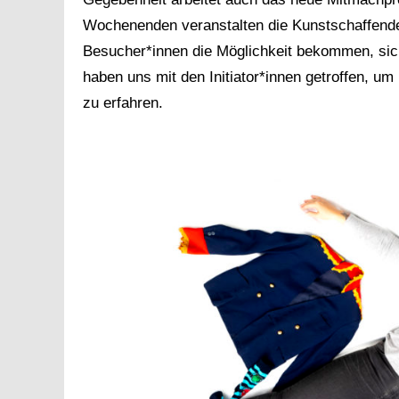
Wochenenden veranstalten die Kunstschaffende
Besucher*innen die Möglichkeit bekommen, sich
haben uns mit den Initiator*innen getroffen, u
zu erfahren.