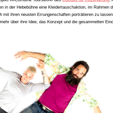
n in der Hebebühne eine Kleidertauschaktion, im Rahmen d
 mit ihren neusten Errungenschaften porträtieren zu lassen
m mehr über ihre Idee, das Konzept und die gesammelten Ein