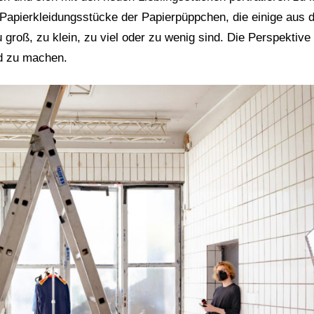
 Papierkleidungsstücke der Papierpüppchen, die einige aus 
groß, zu klein, zu viel oder zu wenig sind. Die Perspektive
nd zu machen.