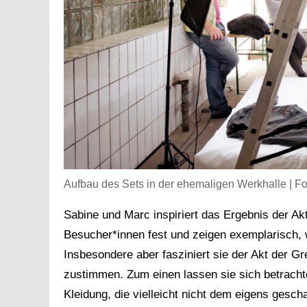
Aufbau des Sets in der ehemaligen Werkhalle | 
Sabine und Marc inspiriert das Ergebnis der Ak
Besucher*innen fest und zeigen exemplarisch, 
Insbesondere aber fasziniert sie der Akt der 
zustimmen. Zum einen lassen sie sich betracht
Kleidung, die vielleicht nicht dem eigens gesc