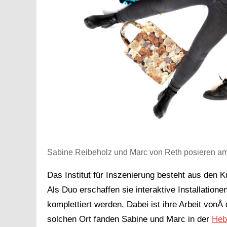
Sabine Reibeholz und Marc von Reth posieren am
Das Institut für Inszenierung besteht aus den
Als Duo erschaffen sie interaktive Installatione
komplettiert werden. Dabei ist ihre Arbeit von
solchen Ort fanden Sabine und Marc in der
Heb