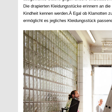
Die drapierten Kleidungsstücke erinnern an die
Kindheit kennen werden.Â Egal ob Klamotten zu 
ermöglicht es jegliches Kleidungsstück passe