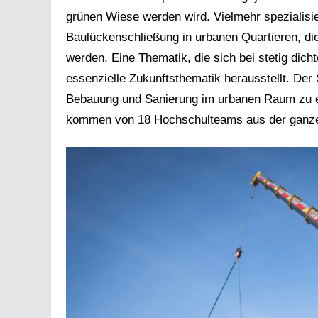
grünen Wiese werden wird. Vielmehr spezialisi
Baulückenschließung in urbanen Quartieren, die
werden. Eine Thematik, die sich bei stetig di
essenzielle Zukunftsthematik herausstellt. Der
Bebauung und Sanierung im urbanen Raum zu erd
kommen von 18 Hochschulteams aus der ganze