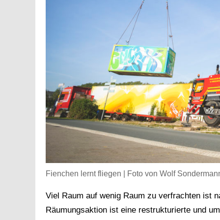
Fienchen lernt fliegen | Foto von Wolf Sonderman
Viel Raum auf wenig Raum zu verfrachten ist na
Räumungsaktion ist eine restrukturierte und umv