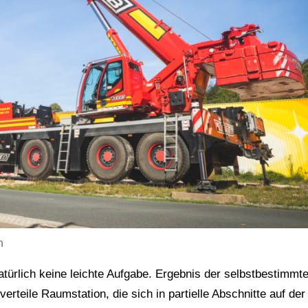
n
türlich keine leichte Aufgabe. Ergebnis der selbstbestimmt
erteile Raumstation, die sich in partielle Abschnitte auf der