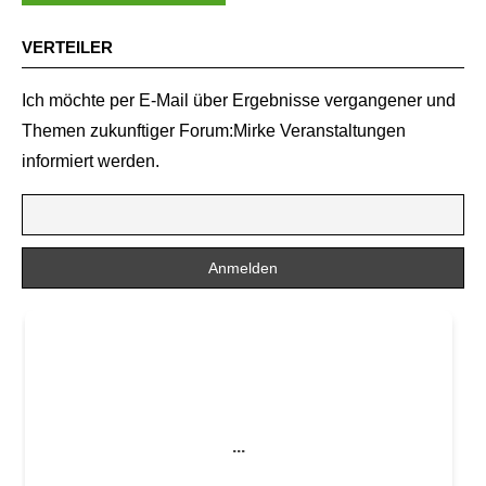
VERTEILER
Ich möchte per E-Mail über Ergebnisse vergangener und
Themen zukunftiger Forum:Mirke Veranstaltungen
informiert werden.