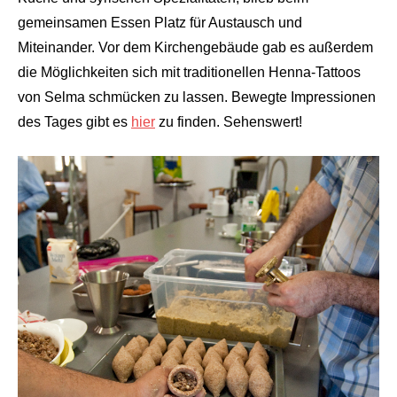
gemeinsamen Essen Platz für Austausch und
Miteinander. Vor dem Kirchengebäude gab es außerdem
die Möglichkeiten sich mit traditionellen Henna-Tattoos
von Selma schmücken zu lassen. Bewegte Impressionen
des Tages gibt es
hier
zu finden. Sehenswert!