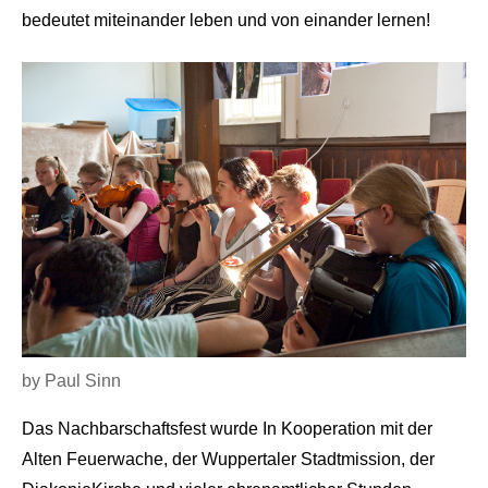
bedeutet miteinander leben und von einander lernen!
by Paul Sinn
Das Nachbarschaftsfest wurde In Kooperation mit der
Alten Feuerwache, der Wuppertaler Stadtmission, der