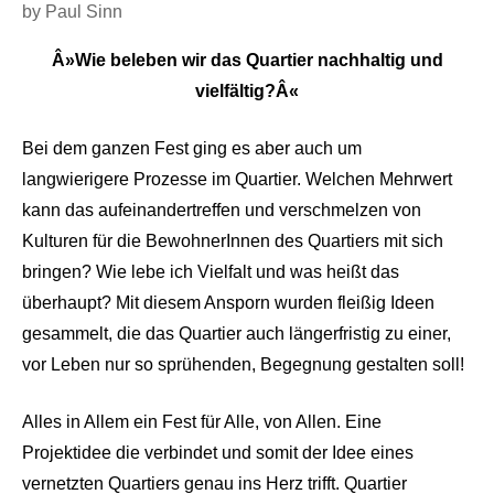
by Paul Sinn
Â»Wie beleben wir das Quartier nachhaltig und
vielfältig?Â«
Bei dem ganzen Fest ging es aber auch um
langwierigere Prozesse im Quartier. Welchen Mehrwert
kann das aufeinandertreffen und verschmelzen von
Kulturen für die BewohnerInnen des Quartiers mit sich
bringen? Wie lebe ich Vielfalt und was heißt das
überhaupt? Mit diesem Ansporn wurden fleißig Ideen
gesammelt, die das Quartier auch längerfristig zu einer,
vor Leben nur so sprühenden, Begegnung gestalten soll!
Alles in Allem ein Fest für Alle, von Allen. Eine
Projektidee die verbindet und somit der Idee eines
vernetzten Quartiers genau ins Herz trifft. Quartier