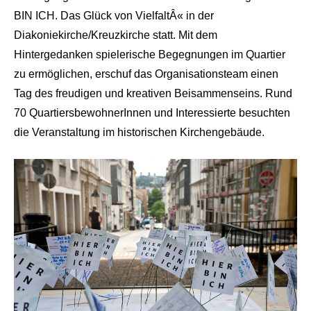
BIN ICH. Das Glück von VielfaltÂ« in der
Diakoniekirche/Kreuzkirche statt. Mit dem
Hintergedanken spielerische Begegnungen im Quartier
zu ermöglichen, erschuf das Organisationsteam einen
Tag des freudigen und kreativen Beisammenseins. Rund
70 QuartiersbewohnerInnen und Interessierte besuchten
die Veranstaltung im historischen Kirchengebäude.