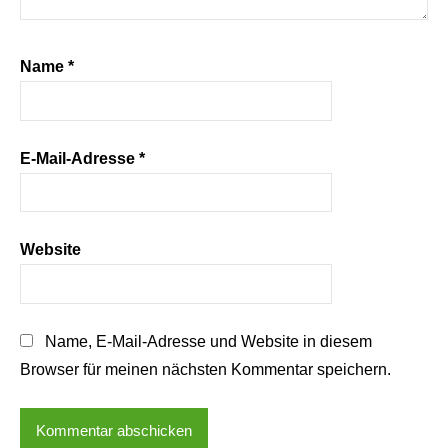
Name
*
E-Mail-Adresse
*
Website
Name, E-Mail-Adresse und Website in diesem
Browser für meinen nächsten Kommentar speichern.