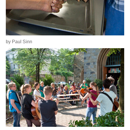
by Paul Sinn