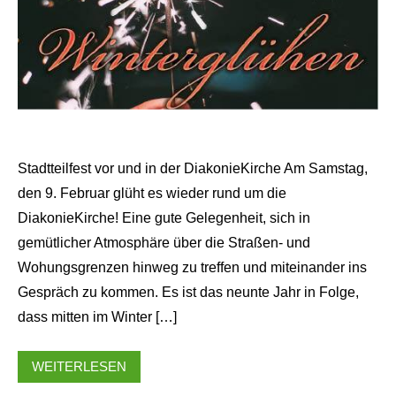
Stadtteilfest vor und in der DiakonieKirche Am Samstag,
den 9. Februar glüht es wieder rund um die
DiakonieKirche! Eine gute Gelegenheit, sich in
gemütlicher Atmosphäre über die Straßen- und
Wohungsgrenzen hinweg zu treffen und miteinander ins
Gespräch zu kommen. Es ist das neunte Jahr in Folge,
dass mitten im Winter […]
WEITERLESEN