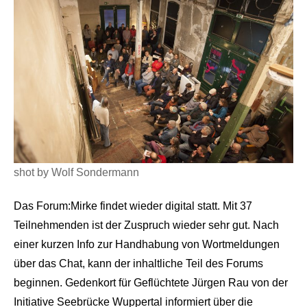
shot by Wolf Sondermann
Das Forum:Mirke findet wieder digital statt. Mit 37
Teilnehmenden ist der Zuspruch wieder sehr gut. Nach
einer kurzen Info zur Handhabung von Wortmeldungen
über das Chat, kann der inhaltliche Teil des Forums
beginnen. Gedenkort für Geflüchtete Jürgen Rau von der
Initiative Seebrücke Wuppertal informiert über die