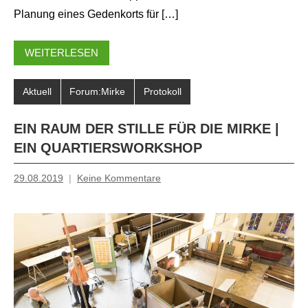
Planung eines Gedenkorts für […]
WEITERLESEN
Aktuell
Forum:Mirke
Protokoll
EIN RAUM DER STILLE FÜR DIE MIRKE |
EIN QUARTIERSWORKSHOP
29.08.2019
Keine Kommentare
Mosche