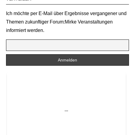
Ich möchte per E-Mail über Ergebnisse vergangener und
Themen zukunftiger Forum:Mirke Veranstaltungen
informiert werden.