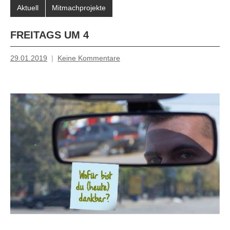
Aktuell
Mitmachprojekte
FREITAGS UM 4
29.01.2019
Keine Kommentare
Mosche