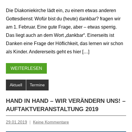
Die Diakoniekirche lädt ein, zu einem etwas anderen
Gottesdienst: Wofür bist du (heute) dankbar? fragen wir
am 1. Februar. Eine gute Frage, aber – etwas sperrig.
Das liegt auch an dem Wort „dankbar“. Einerseits ist
Danken eine Frage der Höflichkeit, das lernen wir schon
als Kinder. Andererseits geht es hier […]
WEITERLESEN
Aktuell
Termine
HAND IN HAND – WIR VERÄNDERN UNS! –
AUFTAKTVERANSTALTUNG 2019
29.01.2019
Keine Kommentare
Mosche