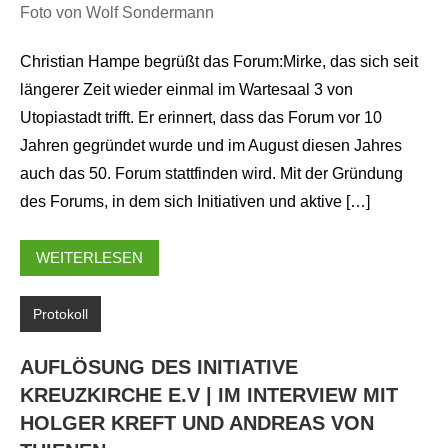
Foto von Wolf Sondermann
Christian Hampe begrüßt das Forum:Mirke, das sich seit
längerer Zeit wieder einmal im Wartesaal 3 von
Utopiastadt trifft. Er erinnert, dass das Forum vor 10
Jahren gegründet wurde und im August diesen Jahres
auch das 50. Forum stattfinden wird. Mit der Gründung
des Forums, in dem sich Initiativen und aktive […]
WEITERLESEN
Protokoll
AUFLÖSUNG DES INITIATIVE
KREUZKIRCHE E.V | IM INTERVIEW MIT
HOLGER KREFT UND ANDREAS VON