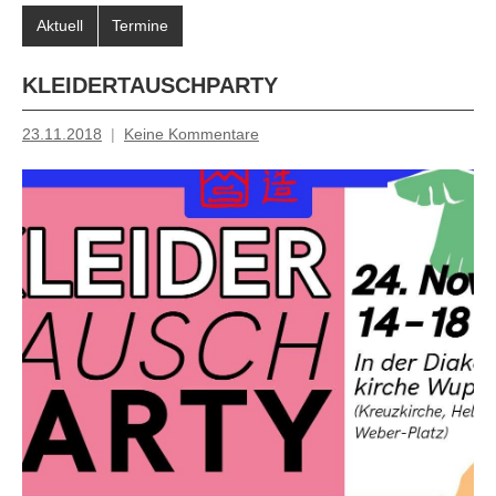
Aktuell
Termine
KLEIDERTAUSCHPARTY
23.11.2018
Keine Kommentare
Mosche