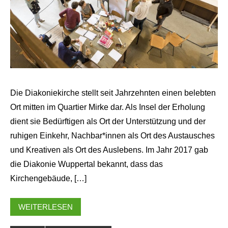
Die Diakoniekirche stellt seit Jahrzehnten einen belebten
Ort mitten im Quartier Mirke dar. Als Insel der Erholung
dient sie Bedürftigen als Ort der Unterstützung und der
ruhigen Einkehr, Nachbar*innen als Ort des Austausches
und Kreativen als Ort des Auslebens. Im Jahr 2017 gab
die Diakonie Wuppertal bekannt, dass das
Kirchengebäude, […]
WEITERLESEN