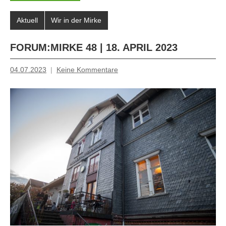
Aktuell
Wir in der Mirke
FORUM:MIRKE 48 | 18. APRIL 2023
04.07.2023
Keine Kommentare
Inge
Grau