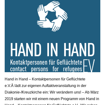
Hand in Hand – Kontaktpersonen für Geflüchtete
e.V.Â lädt zur eigenen Auftaktveranstaltung in der
Diakonie-/Kreuzkirche ein: Wir verändern uns! – Ab März
2019 starten wir mit einem neuen Programm von Hand in