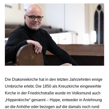
Die Diakoniekirche hat in den letzten Jahrzehnten einige
Umbrüche erlebt. Die 1850 als Kreuzkirche eingeweihte
Kirche in der Friedrichstraße wurde im Volksmund auch
„Hippenkirche“ genannt – Hippe, entweder in Anlehnung
an die Anhöhe oder bezogen auf die damals noch rund