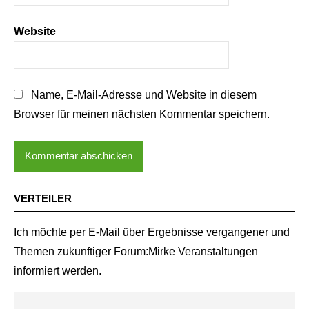
Website
Name, E-Mail-Adresse und Website in diesem
Browser für meinen nächsten Kommentar speichern.
VERTEILER
Ich möchte per E-Mail über Ergebnisse vergangener und
Themen zukunftiger Forum:Mirke Veranstaltungen
informiert werden.