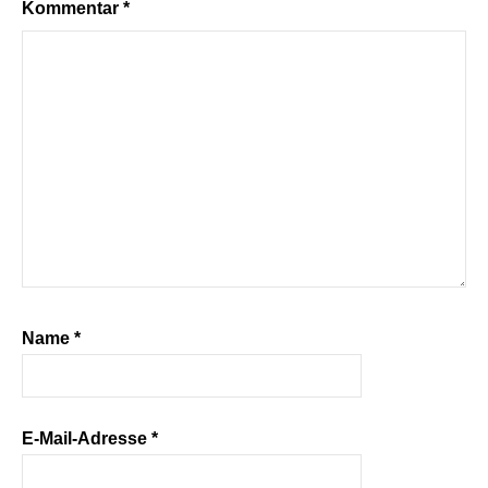
Kommentar
*
Name
*
E-Mail-Adresse
*