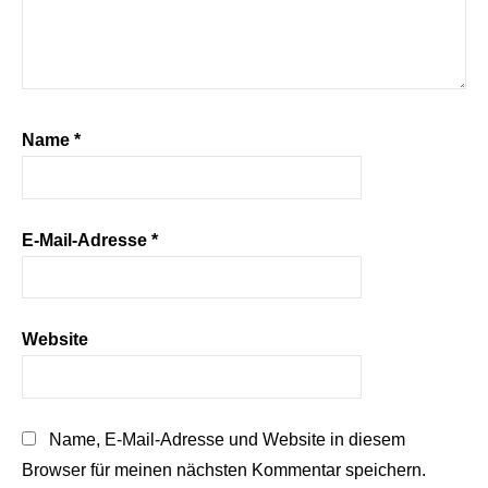
Name
*
E-Mail-Adresse
*
Website
Name, E-Mail-Adresse und Website in diesem
Browser für meinen nächsten Kommentar speichern.