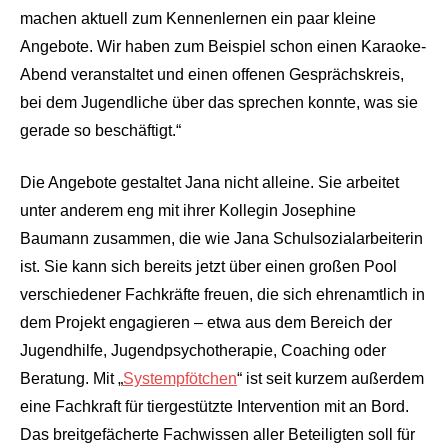
machen aktuell zum Kennenlernen ein paar kleine
Angebote. Wir haben zum Beispiel schon einen Karaoke-
Abend veranstaltet und einen offenen Gesprächskreis,
bei dem Jugendliche über das sprechen konnte, was sie
gerade so beschäftigt.“
Die Angebote gestaltet Jana nicht alleine. Sie arbeitet
unter anderem eng mit ihrer Kollegin Josephine
Baumann zusammen, die wie Jana Schulsozialarbeiterin
ist. Sie kann sich bereits jetzt über einen großen Pool
verschiedener Fachkräfte freuen, die sich ehrenamtlich in
dem Projekt engagieren – etwa aus dem Bereich der
Jugendhilfe, Jugendpsychotherapie, Coaching oder
Beratung. Mit „
Systempfötchen
“ ist seit kurzem außerdem
eine Fachkraft für tiergestützte Intervention mit an Bord.
Das breitgefächerte Fachwissen aller Beteiligten soll für