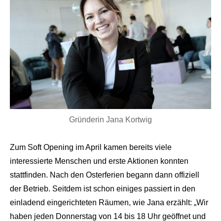
Gründerin Jana Kortwig
Zum Soft Opening im April kamen bereits viele
interessierte Menschen und erste Aktionen konnten
stattfinden. Nach den Osterferien begann dann offiziell
der Betrieb. Seitdem ist schon einiges passiert in den
einladend eingerichteten Räumen, wie Jana erzählt: „Wir
haben jeden Donnerstag von 14 bis 18 Uhr geöffnet und