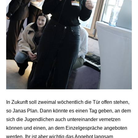
In Zukunft soll zweimal wöchentlich die Tür offen stehen,
so Janas Plan. Dann könnte es einen Tag geben, an dem
sich die Jugendlichen auch untereinander vernetzen
können und einen, an dem Einzelgespräche angeboten
werden. Ihr ist aber wichtig das Angebot langsam