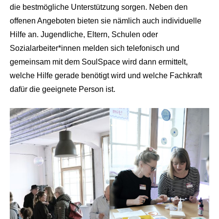
die bestmögliche Unterstützung sorgen. Neben den
offenen Angeboten bieten sie nämlich auch individuelle
Hilfe an. Jugendliche, Eltern, Schulen oder
Sozialarbeiter*innen melden sich telefonisch und
gemeinsam mit dem SoulSpace wird dann ermittelt,
welche Hilfe gerade benötigt wird und welche Fachkraft
dafür die geeignete Person ist.