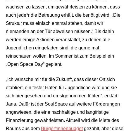
wachsen zu lassen, um gewährleisten zu können, dass
auch jede*r die Betreuung erhält, die benötigt wird: „Die
Struktur muss einfach erstmal stehen, damit wir
niemanden an der Tür abweisen müssen.“ Bis dahin
werden einige Aktionen veranstaltet, zu denen alle
Jugendlichen eingeladen sind, die gerne mal
reinschauen wollen. Im Sommer ist zum Beispiel ein
„Open Space Day“ geplant.
„Ich wünsche mir für die Zukunft, dass dieser Ort sich
etabliert, ein fester Hafen für Jugendliche wird und sie
sich hier gesehen und ernstgenommen fühlen“, erklärt
Jana. Dafür ist der SoulSpace auf weitere Förderungen
angewiesen, die eine nachhaltige und langfristige
Finanzierung gewährleisten. Aktuell wird die Miete des
Raums aus dem
Bürger*innenbudget
gezahlt, aber diese