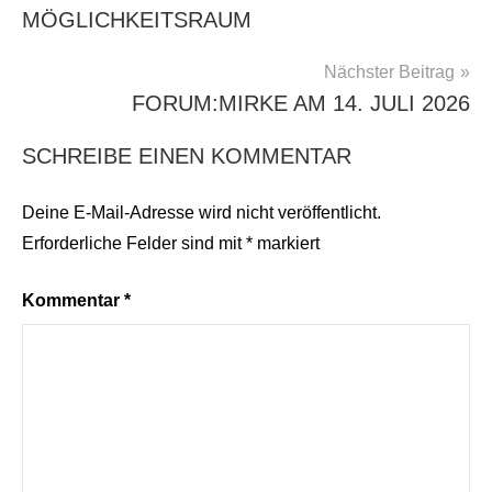
MÖGLICHKEITSRAUM
Nächster Beitrag
FORUM:MIRKE AM 14. JULI 2026
SCHREIBE EINEN KOMMENTAR
Deine E-Mail-Adresse wird nicht veröffentlicht.
Erforderliche Felder sind mit
*
markiert
Kommentar
*