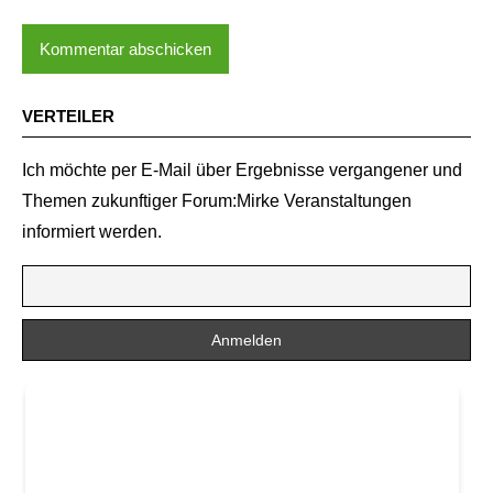
VERTEILER
Ich möchte per E-Mail über Ergebnisse vergangener und
Themen zukunftiger Forum:Mirke Veranstaltungen
informiert werden.