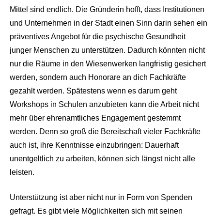
Mittel sind endlich. Die Gründerin hofft, dass Institutionen
und Unternehmen in der Stadt einen Sinn darin sehen ein
präventives Angebot für die psychische Gesundheit
junger Menschen zu unterstützen. Dadurch könnten nicht
nur die Räume in den Wiesenwerken langfristig gesichert
werden, sondern auch Honorare an dich Fachkräfte
gezahlt werden. Spätestens wenn es darum geht
Workshops in Schulen anzubieten kann die Arbeit nicht
mehr über ehrenamtliches Engagement gestemmt
werden. Denn so groß die Bereitschaft vieler Fachkräfte
auch ist, ihre Kenntnisse einzubringen: Dauerhaft
unentgeltlich zu arbeiten, können sich längst nicht alle
leisten.
Unterstützung ist aber nicht nur in Form von Spenden
gefragt. Es gibt viele Möglichkeiten sich mit seinen