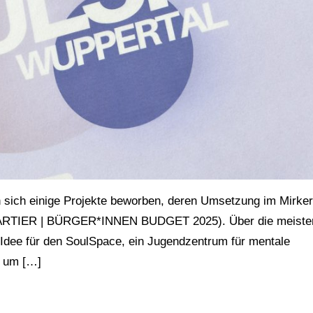
 sich einige Projekte beworben, deren Umsetzung im Mirker
ARTIER | BÜRGER*INNEN BUDGET 2025). Über die meiste
 Idee für den SoulSpace, ein Jugendzentrum für mentale
l, um […]