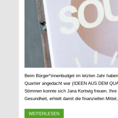
Beim Bürger*innenbudget im letzten Jahr haben
Quartier angedacht war (IDEEN AUS DEM QU
Stimmen konnte sich Jana Kortwig freuen. Ihre
Gesundheit, erhielt damit die finanziellen Mitte
WEITERLESEN