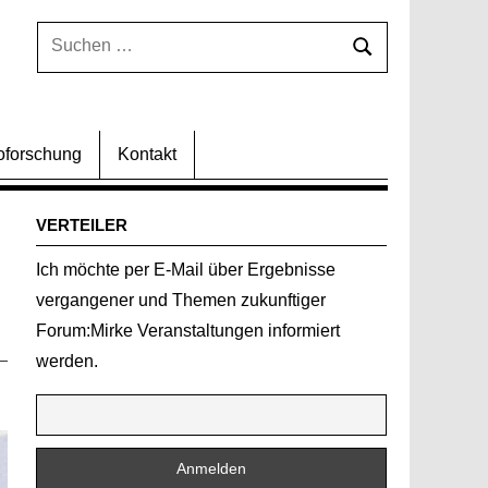
Suchen
Suchen
nach:
oforschung
Kontakt
VERTEILER
Ich möchte per E-Mail über Ergebnisse
vergangener und Themen zukunftiger
Forum:Mirke Veranstaltungen informiert
werden.