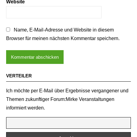
Website
Name, E-Mail-Adresse und Website in diesem
Browser für meinen nächsten Kommentar speichern.
VERTEILER
Ich möchte per E-Mail über Ergebnisse vergangener und
Themen zukunftiger Forum:Mirke Veranstaltungen
informiert werden.