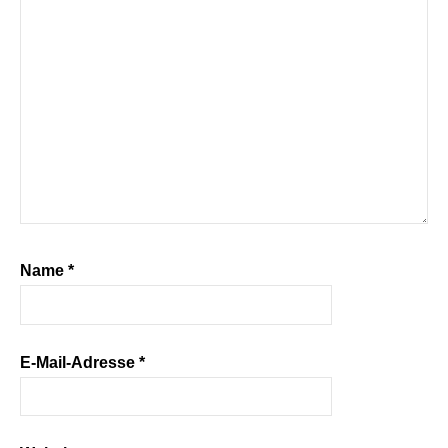
Name
*
E-Mail-Adresse
*