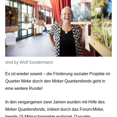
shot by Wolf Sondermann
Es ist wieder soweit – die Förderung sozialer Projekte im
Quartier Mirke durch den Mirker Quartiersfonds geht in
eine weitere Runde!
In den vergangenen zwei Jahren wurden mit Hilfe des
Mirker Quartiersfonds, initiiert durch das Forum:Mirke,
bereits 15 Mitmachprojekte realisiert. Darunter