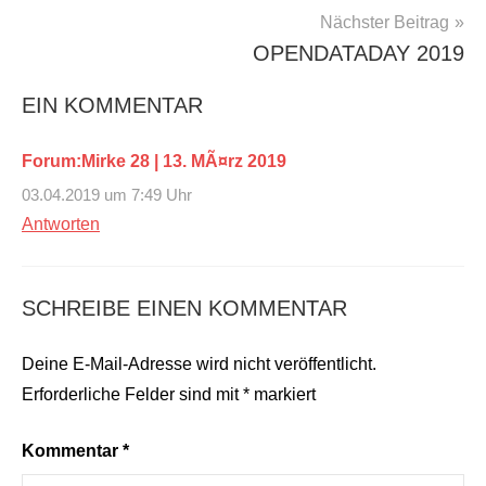
Nächster Beitrag
OPENDATADAY 2019
EIN KOMMENTAR
Forum:Mirke 28 | 13. MÃ¤rz 2019
03.04.2019 um 7:49 Uhr
Antworten
SCHREIBE EINEN KOMMENTAR
Deine E-Mail-Adresse wird nicht veröffentlicht.
Erforderliche Felder sind mit
*
markiert
Kommentar
*