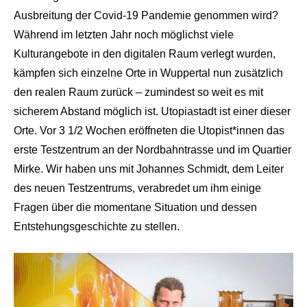
Ausbreitung der Covid-19 Pandemie genommen wird?
Während im letzten Jahr noch möglichst viele
Kulturangebote in den digitalen Raum verlegt wurden,
kämpfen sich einzelne Orte in Wuppertal nun zusätzlich
den realen Raum zurück – zumindest so weit es mit
sicherem Abstand möglich ist. Utopiastadt ist einer dieser
Orte. Vor 3 1/2 Wochen eröffneten die Utopist*innen das
erste Testzentrum an der Nordbahntrasse und im Quartier
Mirke. Wir haben uns mit Johannes Schmidt, dem Leiter
des neuen Testzentrums, verabredet um ihm einige
Fragen über die momentane Situation und dessen
Entstehungsgeschichte zu stellen.