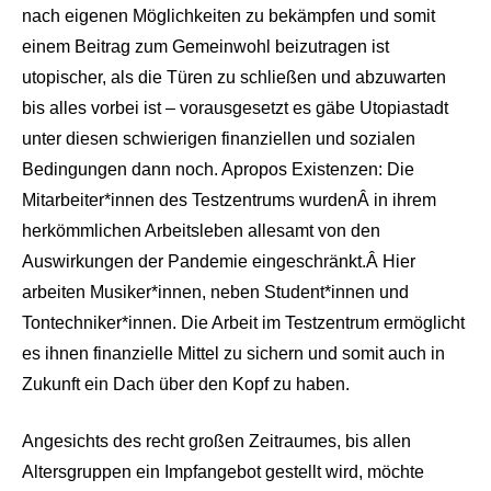
nach eigenen Möglichkeiten zu bekämpfen und somit
einem Beitrag zum Gemeinwohl beizutragen ist
utopischer, als die Türen zu schließen und abzuwarten
bis alles vorbei ist – vorausgesetzt es gäbe Utopiastadt
unter diesen schwierigen finanziellen und sozialen
Bedingungen dann noch. Apropos Existenzen: Die
Mitarbeiter*innen des Testzentrums wurden
Â
in ihrem
herkömmlichen Arbeitsleben allesamt von den
Auswirkungen der Pandemie eingeschränkt.
Â
Hier
arbeiten Musiker*innen, neben Student*innen und
Tontechniker*innen. Die Arbeit im Testzentrum ermöglicht
es ihnen finanzielle Mittel zu sichern und somit auch in
Zukunft ein Dach über den Kopf zu haben.
Angesichts des recht großen Zeitraumes, bis allen
Altersgruppen ein Impfangebot gestellt wird, möchte