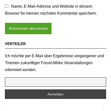
Name, E-Mail-Adresse und Website in diesem
Browser für meinen nächsten Kommentar speichern.
VERTEILER
Ich möchte per E-Mail über Ergebnisse vergangener und
Themen zukunftiger Forum:Mirke Veranstaltungen
informiert werden.