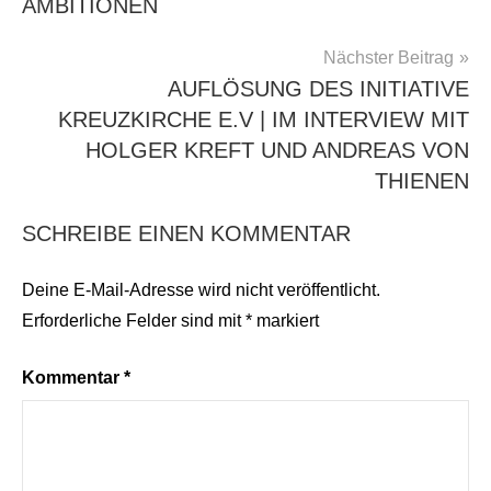
AMBITIONEN
Nächster Beitrag
AUFLÖSUNG DES INITIATIVE
KREUZKIRCHE E.V | IM INTERVIEW MIT
HOLGER KREFT UND ANDREAS VON
THIENEN
SCHREIBE EINEN KOMMENTAR
Deine E-Mail-Adresse wird nicht veröffentlicht.
Erforderliche Felder sind mit
*
markiert
Kommentar
*