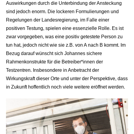
Auswirkungen durch die Unterbindung der Ansteckung
sind jedoch enorm. Die lockeren Formulierungen und
Regelungen der Landesregierung, im Falle einer
positiven Testung, spielen eine essenzielle Rolle. Es ist
zwar vorgegeben, was eine positiv getestete Person zu
tun hat, jedoch nicht wie sie z.B. von A nach B kommt. Im
Bezug darauf wünscht sich Johannes sichere
Rahmenkonstrukte für die Betreiber*innen der
Testzentren. Insbesondere in Anbetracht der
Wirkungskraft dieser Orte und unter der Perspektive, dass
in Zukunft hoffentlich noch viele weitere eröffnet werden.