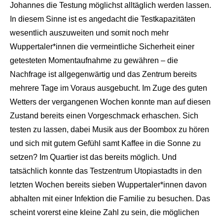
Johannes die Testung möglichst alltäglich werden lassen.
In diesem Sinne ist es angedacht die Testkapazitäten
wesentlich auszuweiten und somit noch mehr
Wuppertaler*innen die vermeintliche Sicherheit einer
getesteten Momentaufnahme zu gewähren – die
Nachfrage ist allgegenwärtig und das Zentrum bereits
mehrere Tage im Voraus ausgebucht. Im Zuge des guten
Wetters der vergangenen Wochen konnte man auf diesen
Zustand bereits einen Vorgeschmack erhaschen. Sich
testen zu lassen, dabei Musik aus der Boombox zu hören
und sich mit gutem Gefühl samt Kaffee in die Sonne zu
setzen? Im Quartier ist das bereits möglich. Und
tatsächlich konnte das Testzentrum Utopiastadts in den
letzten Wochen bereits sieben Wuppertaler*innen davon
abhalten mit einer Infektion die Familie zu besuchen. Das
scheint vorerst eine kleine Zahl zu sein, die möglichen