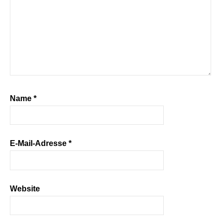
Name
*
E-Mail-Adresse
*
Website