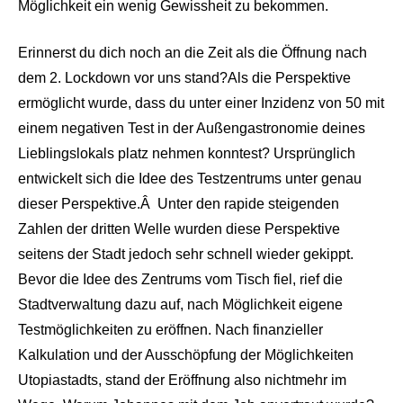
Möglichkeit ein wenig Gewissheit zu bekommen.
Erinnerst du dich noch an die Zeit als die Öffnung nach
dem 2. Lockdown vor uns stand?Als die Perspektive
ermöglicht wurde, dass du unter einer Inzidenz von 50 mit
einem negativen Test in der Außengastronomie deines
Lieblingslokals platz nehmen konntest? Ursprünglich
entwickelt sich die Idee des Testzentrums unter genau
dieser Perspektive.Â Unter den rapide steigenden
Zahlen der dritten Welle wurden diese Perspektive
seitens der Stadt jedoch sehr schnell wieder gekippt.
Bevor die Idee des Zentrums vom Tisch fiel, rief die
Stadtverwaltung dazu auf, nach Möglichkeit eigene
Testmöglichkeiten zu eröffnen. Nach finanzieller
Kalkulation und der Ausschöpfung der Möglichkeiten
Utopiastadts, stand der Eröffnung also nichtmehr im