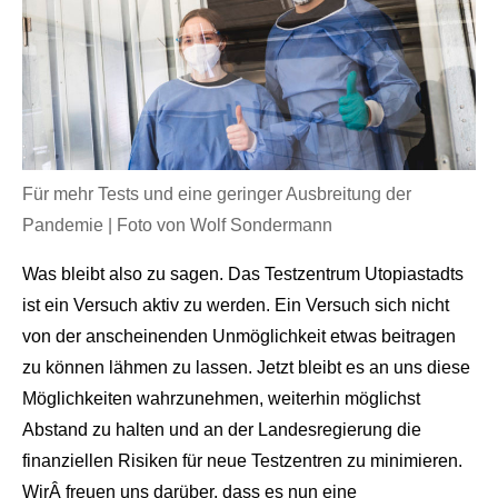
Für mehr Tests und eine geringer Ausbreitung der
Pandemie | Foto von Wolf Sondermann
Was bleibt also zu sagen. Das Testzentrum Utopiastadts
ist ein Versuch aktiv zu werden. Ein Versuch sich nicht
von der anscheinenden Unmöglichkeit etwas beitragen
zu können lähmen zu lassen. Jetzt bleibt es an uns diese
Möglichkeiten wahrzunehmen, weiterhin möglichst
Abstand zu halten und an der Landesregierung die
finanziellen Risiken für neue Testzentren zu minimieren.
Wir
Â
freuen uns darüber, dass es nun eine