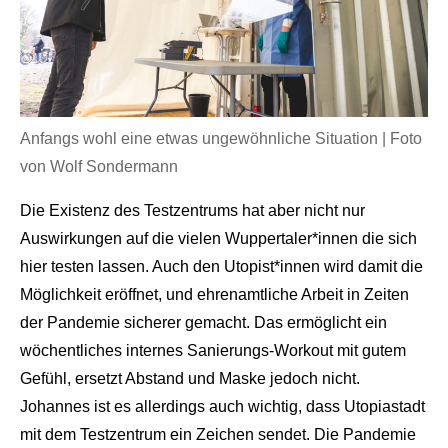
Anfangs wohl eine etwas ungewöhnliche Situation | Foto
von Wolf Sondermann
Die Existenz des Testzentrums hat aber nicht nur
Auswirkungen auf die vielen Wuppertaler*innen die sich
hier testen lassen. Auch den Utopist*innen wird damit die
Möglichkeit eröffnet, und ehrenamtliche Arbeit in Zeiten
der Pandemie sicherer gemacht. Das ermöglicht ein
wöchentliches internes Sanierungs-Workout mit gutem
Gefühl, ersetzt Abstand und Maske jedoch nicht.
Johannes ist es allerdings auch wichtig, dass Utopiastadt
mit dem Testzentrum ein Zeichen sendet. Die Pandemie