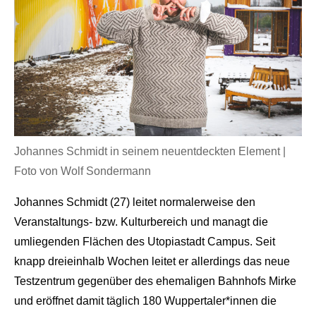
Johannes Schmidt in seinem neuentdeckten Element |
Foto von Wolf Sondermann
Johannes Schmidt (27) leitet normalerweise den
Veranstaltungs- bzw. Kulturbereich und managt die
umliegenden Flächen des Utopiastadt Campus. Seit
knapp dreieinhalb Wochen leitet er allerdings das neue
Testzentrum gegenüber des ehemaligen Bahnhofs Mirke
und eröffnet damit täglich 180 Wuppertaler*innen die