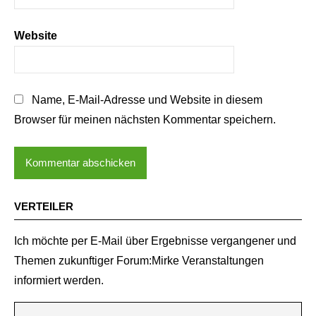
Website
Name, E-Mail-Adresse und Website in diesem
Browser für meinen nächsten Kommentar speichern.
VERTEILER
Ich möchte per E-Mail über Ergebnisse vergangener und
Themen zukunftiger Forum:Mirke Veranstaltungen
informiert werden.