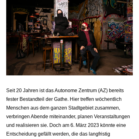
Seit 20 Jahren ist das Autonome Zentrum (AZ) bereits
fester Bestandteil der Gathe. Hier treffen wöchentlich
Menschen aus dem ganzen Stadtgebiet zusammen,
verbringen Abende miteinander, planen Veranstaltungen
und realisieren sie. Doch am 6. März 2023 könnte eine
Entscheidung gefällt werden, die das langfristig