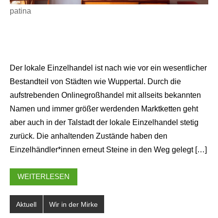
patina
Der lokale Einzelhandel ist nach wie vor ein wesentlicher
Bestandteil von Städten wie Wuppertal. Durch die
aufstrebenden Onlinegroßhandel mit allseits bekannten
Namen und immer größer werdenden Marktketten geht
aber auch in der Talstadt der lokale Einzelhandel stetig
zurück. Die anhaltenden Zustände haben den
Einzelhändler*innen erneut Steine in den Weg gelegt […]
WEITERLESEN
Aktuell
Wir in der Mirke