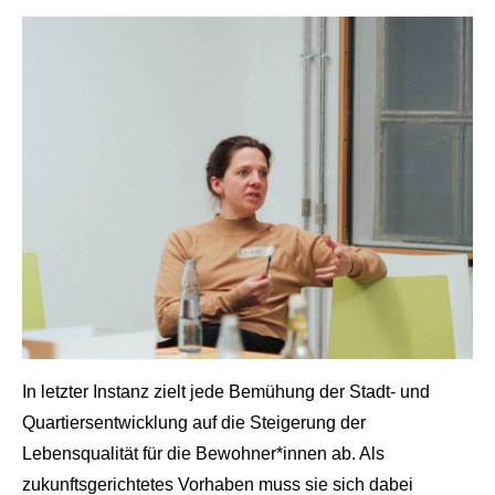
In letzter Instanz zielt jede Bemühung der Stadt- und
Quartiersentwicklung auf die Steigerung der
Lebensqualität für die Bewohner*innen ab. Als
zukunftsgerichtetes Vorhaben muss sie sich dabei