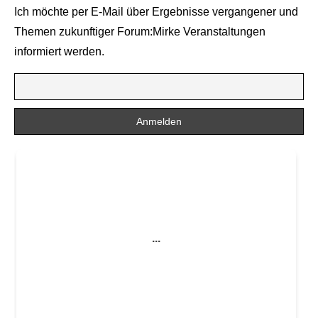
Ich möchte per E-Mail über Ergebnisse vergangener und
Themen zukunftiger Forum:Mirke Veranstaltungen
informiert werden.