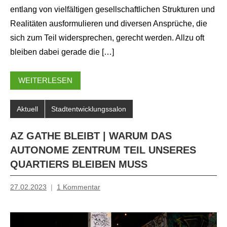
entlang von vielfältigen gesellschaftlichen Strukturen und
Realitäten ausformulieren und diversen Ansprüche, die
sich zum Teil widersprechen, gerecht werden. Allzu oft
bleiben dabei gerade die […]
WEITERLESEN
Aktuell
Stadtentwicklungssalon
AZ GATHE BLEIBT | WARUM DAS
AUTONOME ZENTRUM TEIL UNSERES
QUARTIERS BLEIBEN MUSS
27.02.2023
1 Kommentar
Mosche