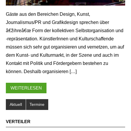
Gäste aus den Bereichen Design, Kunst,
Journalismus/PR und Grafikdesign sprechen über
â€žihreâ€œ Form der kollektiven Selbstorganisation und
-repräsentation. KünstlerInnen und Kulturschaffende
müssen sich sehr gut organisieren und vernetzen, um auf
dem Kunst- und Kulturmarkt, in der Szene und auch im
Kontakt mit Politik und Fördergebern bestehen zu
können. Deshalb organisieren […]
WEITERLESEN
Aktuell
Termine
VERTEILER