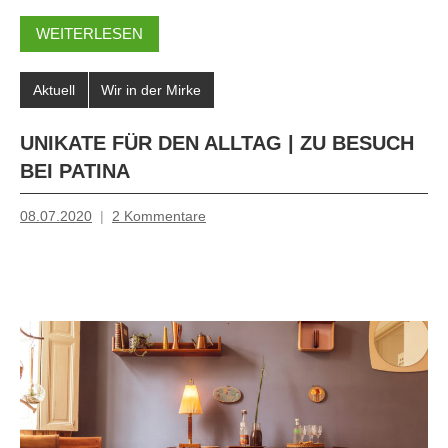
WEITERLESEN
Aktuell
Wir in der Mirke
UNIKATE FÜR DEN ALLTAG | ZU BESUCH
BEI PATINA
08.07.2020
2 Kommentare
Mosche