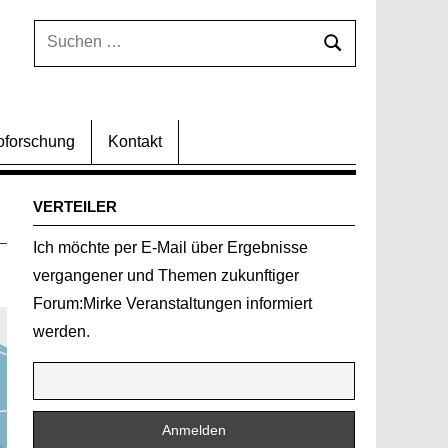
Suchen
Suchen
nach:
oforschung
Kontakt
VERTEILER
Ich möchte per E-Mail über Ergebnisse
vergangener und Themen zukunftiger
Forum:Mirke Veranstaltungen informiert
werden.