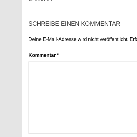
SCHREIBE EINEN KOMMENTAR
Deine E-Mail-Adresse wird nicht veröffentlicht.
Erf
Kommentar
*