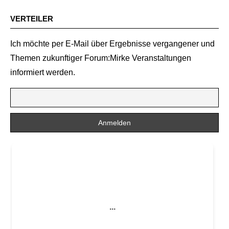
VERTEILER
Ich möchte per E-Mail über Ergebnisse vergangener und
Themen zukunftiger Forum:Mirke Veranstaltungen
informiert werden.