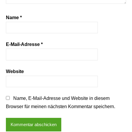
Name
*
E-Mail-Adresse
*
Website
Name, E-Mail-Adresse und Website in diesem
Browser für meinen nächsten Kommentar speichern.