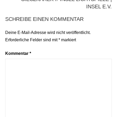
INSEL E.V.
SCHREIBE EINEN KOMMENTAR
Deine E-Mail-Adresse wird nicht veröffentlicht.
Erforderliche Felder sind mit
*
markiert
Kommentar
*