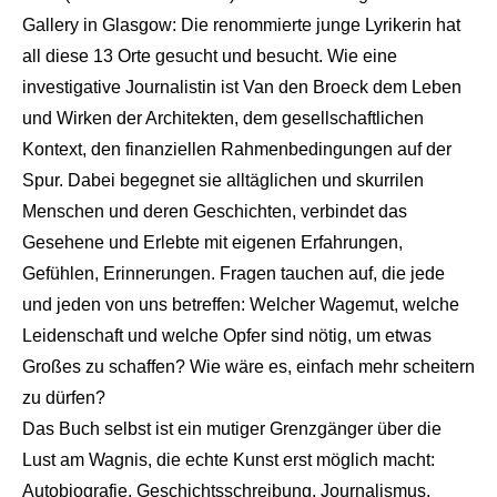
Gallery in Glasgow: Die renommierte junge Lyrikerin hat
all diese 13 Orte gesucht und besucht. Wie eine
investigative Journalistin ist Van den Broeck dem Leben
und Wirken der Architekten, dem gesellschaftlichen
Kontext, den finanziellen Rahmenbedingungen auf der
Spur. Dabei begegnet sie alltäglichen und skurrilen
Menschen und deren Geschichten, verbindet das
Gesehene und Erlebte mit eigenen Erfahrungen,
Gefühlen, Erinnerungen. Fragen tauchen auf, die jede
und jeden von uns betreffen: Welcher Wagemut, welche
Leidenschaft und welche Opfer sind nötig, um etwas
Großes zu schaffen? Wie wäre es, einfach mehr scheitern
zu dürfen?
Das Buch selbst ist ein mutiger Grenzgänger über die
Lust am Wagnis, die echte Kunst erst möglich macht:
Autobiografie, Geschichtsschreibung, Journalismus,