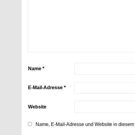
Name
*
E-Mail-Adresse
*
Website
Name, E-Mail-Adresse und Website in diesem