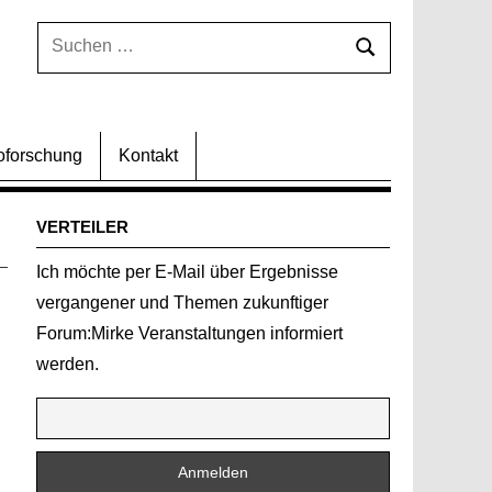
Suchen
Suchen
nach:
oforschung
Kontakt
VERTEILER
Ich möchte per E-Mail über Ergebnisse
vergangener und Themen zukunftiger
Forum:Mirke Veranstaltungen informiert
werden.