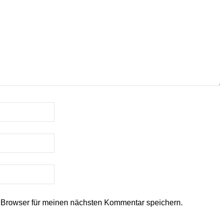
 Browser für meinen nächsten Kommentar speichern.