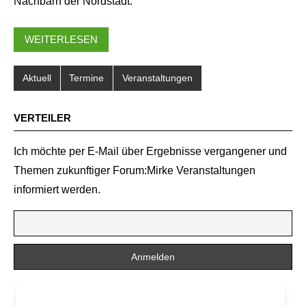
Nachbarn der Nordstadt.
WEITERLESEN
Aktuell
Termine
Veranstaltungen
VERTEILER
Ich möchte per E-Mail über Ergebnisse vergangener und
Themen zukunftiger Forum:Mirke Veranstaltungen
informiert werden.