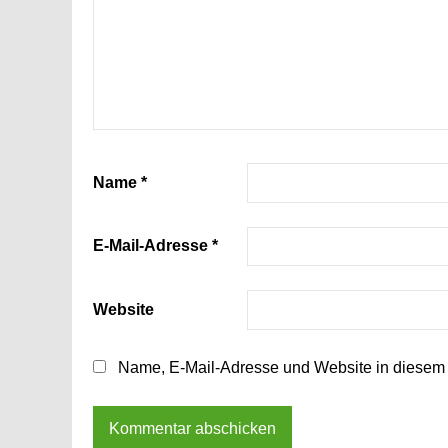
Name
*
E-Mail-Adresse
*
Website
Name, E-Mail-Adresse und Website in diesem