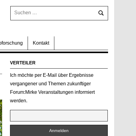
Suchen
Suchen
nach:
oforschung
Kontakt
VERTEILER
Ich möchte per E-Mail über Ergebnisse
vergangener und Themen zukunftiger
Forum:Mirke Veranstaltungen informiert
werden.