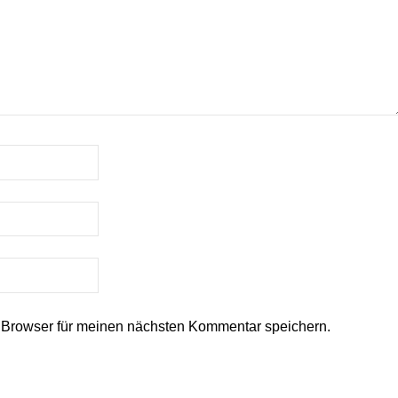
 Browser für meinen nächsten Kommentar speichern.