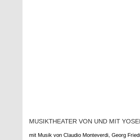
MUSIKTHEATER VON UND MIT YOSE
mit Musik von Claudio Monteverdi, Georg Fried