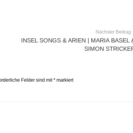
Nächster Beitrag
INSEL SONGS & ARIEN | MARIA BASEL 
SIMON STRICKE
orderliche Felder sind mit
*
markiert