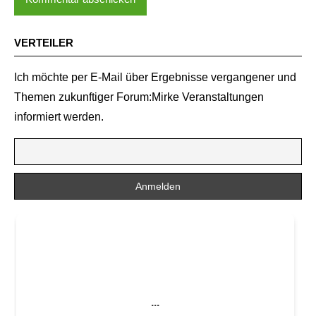
VERTEILER
Ich möchte per E-Mail über Ergebnisse vergangener und
Themen zukunftiger Forum:Mirke Veranstaltungen
informiert werden.