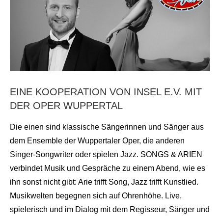
EINE KOOPERATION VON INSEL E.V. MIT
DER OPER WUPPERTAL
Die einen sind klassische Sängerinnen und Sänger aus
dem Ensemble der Wuppertaler Oper, die anderen
Singer-Songwriter oder spielen Jazz. SONGS & ARIEN
verbindet Musik und Gespräche zu einem Abend, wie es
ihn sonst nicht gibt: Arie trifft Song, Jazz trifft Kunstlied.
Musikwelten begegnen sich auf Ohrenhöhe. Live,
spielerisch und im Dialog mit dem Regisseur, Sänger und