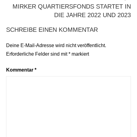
MIRKER QUARTIERSFONDS STARTET IN
DIE JAHRE 2022 UND 2023
SCHREIBE EINEN KOMMENTAR
Deine E-Mail-Adresse wird nicht veröffentlicht.
Erforderliche Felder sind mit
*
markiert
Kommentar
*