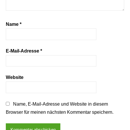
Name
*
E-Mail-Adresse
*
Website
Name, E-Mail-Adresse und Website in diesem
Browser für meinen nächsten Kommentar speichern.