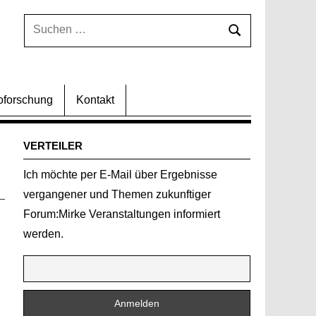
Suchen
Suchen
nach:
oforschung
Kontakt
VERTEILER
Ich möchte per E-Mail über Ergebnisse
vergangener und Themen zukunftiger
Forum:Mirke Veranstaltungen informiert
werden.