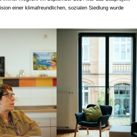
sion einer klimafreundlichen, sozialen Siedlung wurde