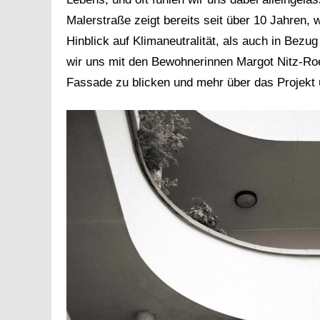
Malerstraße zeigt bereits seit über 10 Jahren
Hinblick auf Klimaneutralität, als auch in Bezu
wir uns mit den Bewohnerinnen Margot Nitz-Ro
Fassade zu blicken und mehr über das Projekt 