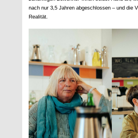
nach nur 3,5 Jahren abgeschlossen – und die Vi
Realität.