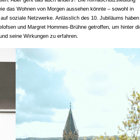
, wie das Wohnen von Morgen aussehen könnte – sowohl in
g auf soziale Netzwerke. Anlässlich des 10. Jubiläums haben
elofsen und Margret Hommes-Brühne getroffen, um hinter di
und seine Wirkungen zu erfahren.