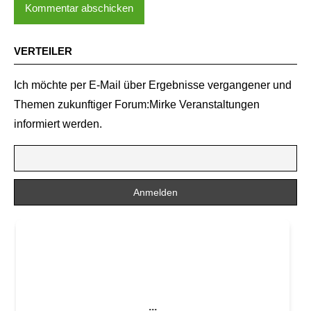
VERTEILER
Ich möchte per E-Mail über Ergebnisse vergangener und
Themen zukunftiger Forum:Mirke Veranstaltungen
informiert werden.