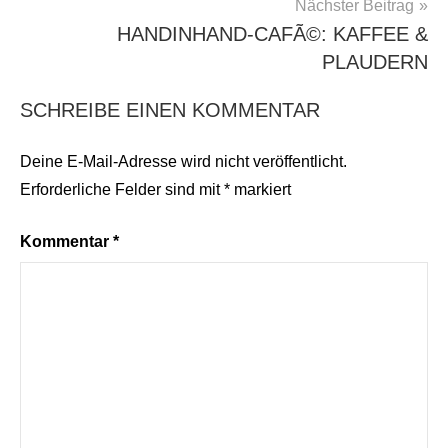
Nächster Beitrag
HANDINHAND-CAFÃ©: KAFFEE &
PLAUDERN
SCHREIBE EINEN KOMMENTAR
Deine E-Mail-Adresse wird nicht veröffentlicht.
Erforderliche Felder sind mit
*
markiert
Kommentar
*