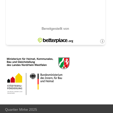
Quartier Mirke 2025