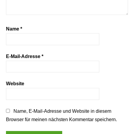
Name
*
E-Mail-Adresse
*
Website
Name, E-Mail-Adresse und Website in diesem
Browser für meinen nächsten Kommentar speichern.