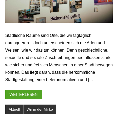
Städtische Räume sind Orte, die wir tagtäglich
durchqueren – doch unterscheiden sich die Arten und
Weisen, wie wir das tun können. Denn geschlechtliche,
sexuelle und soziale Zuschreibungen beeinflussen stark,
wie sicher und frei sich Menschen in einer Stadt bewegen
können. Das liegt daran, dass die herkömmliche
Stadtgestaltung einer heteronormativen und […]
WEITERLESEN
Aktuell
Wir in der Mirke