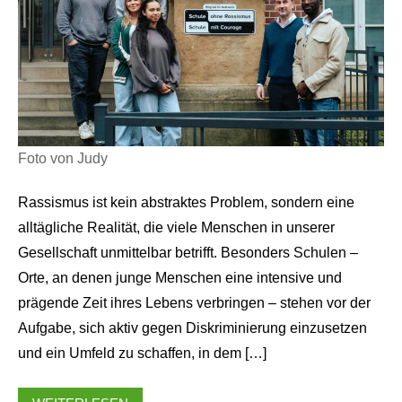
Foto von Judy
Rassismus ist kein abstraktes Problem, sondern eine
alltägliche Realität, die viele Menschen in unserer
Gesellschaft unmittelbar betrifft. Besonders Schulen –
Orte, an denen junge Menschen eine intensive und
prägende Zeit ihres Lebens verbringen – stehen vor der
Aufgabe, sich aktiv gegen Diskriminierung einzusetzen
und ein Umfeld zu schaffen, in dem […]