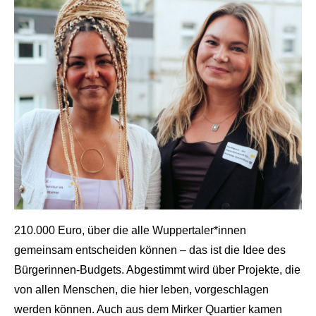
210.000 Euro, über die alle Wuppertaler*innen
gemeinsam entscheiden können – das ist die Idee des
Bürgerinnen-Budgets. Abgestimmt wird über Projekte, die
von allen Menschen, die hier leben, vorgeschlagen
werden können. Auch aus dem Mirker Quartier kamen