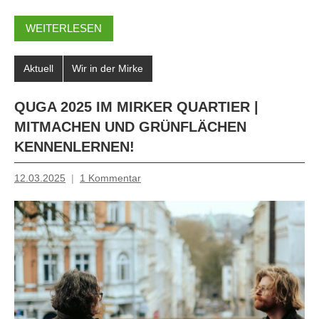
WEITERLESEN
Aktuell
Wir in der Mirke
QUGA 2025 IM MIRKER QUARTIER |
MITMACHEN UND GRÜNFLÄCHEN
KENNENLERNEN!
12.03.2025
1 Kommentar
Mosche