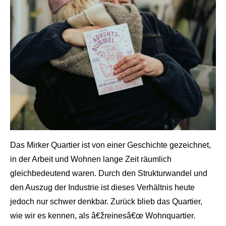
Das Mirker Quartier ist von einer Geschichte gezeichnet,
in der Arbeit und Wohnen lange Zeit räumlich
gleichbedeutend waren. Durch den Strukturwandel und
den Auszug der Industrie ist dieses Verhältnis heute
jedoch nur schwer denkbar. Zurück blieb das Quartier,
Foto von Judy
wie wir es kennen, als â€žreinesâ€œ Wohnquartier.