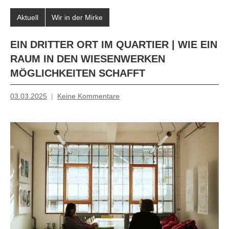
Aktuell
Wir in der Mirke
EIN DRITTER ORT IM QUARTIER | WIE EIN
RAUM IN DEN WIESENWERKEN
MÖGLICHKEITEN SCHAFFT
03.03.2025
Keine Kommentare
Mosche