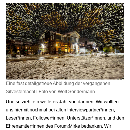
Eine fast detailgetreue Abbildung der vergangenen
Silvesternacht | Foto von Wolf Sondermann
Und so zieht ein weiteres Jahr von dannen. Wir wollten
uns hiermit nochmal bei allen Interviewpartner*innen,
Leser*innen, Follower*innen, Unterstützer*innen, und den
Ehrenamtler*innen des Forum:Mirke bedanken. Wir