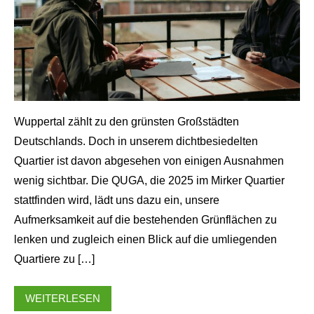
Wuppertal zählt zu den grünsten Großstädten
Deutschlands. Doch in unserem dichtbesiedelten
Quartier ist davon abgesehen von einigen Ausnahmen
wenig sichtbar. Die QUGA, die 2025 im Mirker Quartier
stattfinden wird, lädt uns dazu ein, unsere
Foto von Judy
Aufmerksamkeit auf die bestehenden Grünflächen zu
lenken und zugleich einen Blick auf die umliegenden
Quartiere zu […]
WEITERLESEN