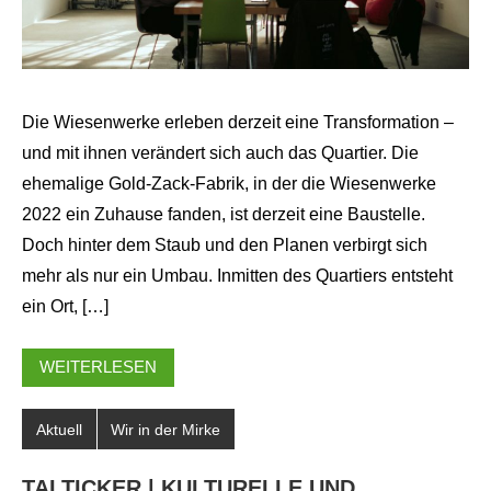
Die Wiesenwerke erleben derzeit eine Transformation –
und mit ihnen verändert sich auch das Quartier. Die
ehemalige Gold-Zack-Fabrik, in der die Wiesenwerke
2022 ein Zuhause fanden, ist derzeit eine Baustelle.
Doch hinter dem Staub und den Planen verbirgt sich
mehr als nur ein Umbau. Inmitten des Quartiers entsteht
ein Ort, […]
WEITERLESEN
Aktuell
Wir in der Mirke
TALTICKER | KULTURELLE UND