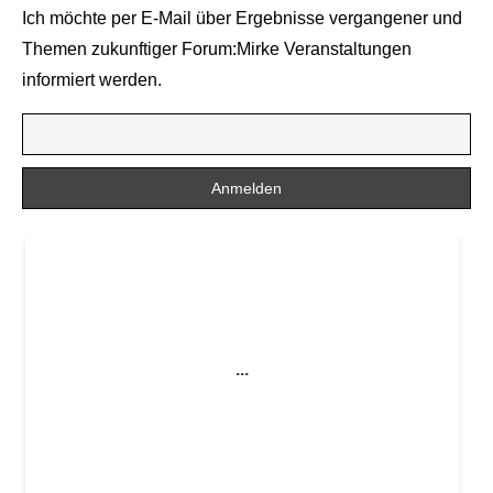
Ich möchte per E-Mail über Ergebnisse vergangener und
Themen zukunftiger Forum:Mirke Veranstaltungen
informiert werden.