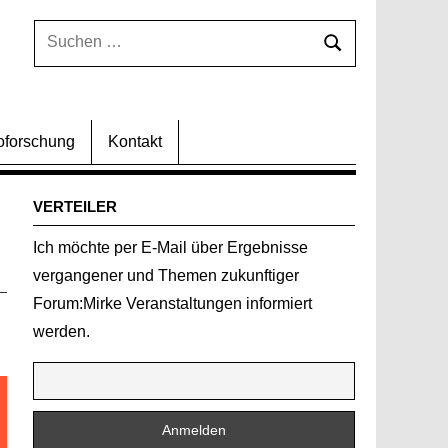
Suchen
Suchen
nach:
oforschung
Kontakt
VERTEILER
Ich möchte per E-Mail über Ergebnisse
vergangener und Themen zukunftiger
Forum:Mirke Veranstaltungen informiert
werden.