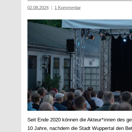
02.08.2024
1 Kommentar
Mosche
Seit Ende 2020 können die Akteur*innen des ge
10 Jahre, nachdem die Stadt Wuppertal den Betr