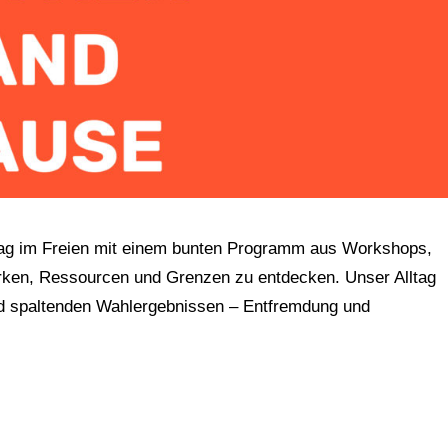
Tag im Freien mit einem bunten Programm aus Workshops,
ärken, Ressourcen und Grenzen zu entdecken. Unser Alltag
und spaltenden Wahlergebnissen – Entfremdung und