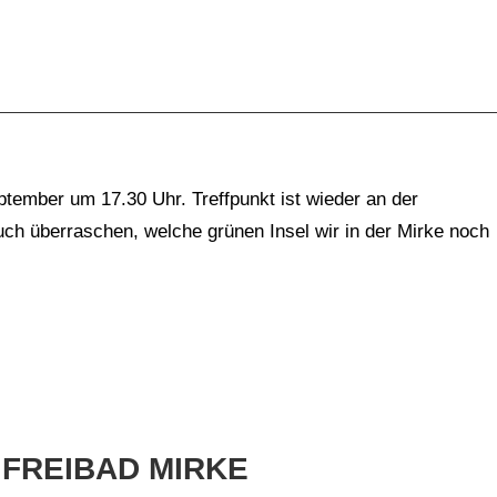
tember um 17.30 Uhr. Treffpunkt ist wieder an der
uch überraschen, welche grünen Insel wir in der Mirke noch
 FREIBAD MIRKE