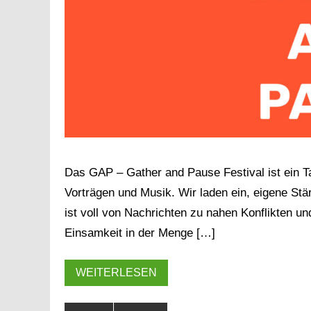
Das GAP – Gather and Pause Festival ist ein 
Vorträgen und Musik. Wir laden ein, eigene St
ist voll von Nachrichten zu nahen Konflikten 
Einsamkeit in der Menge […]
WEITERLESEN