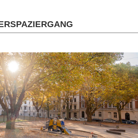
IERSPAZIERGANG