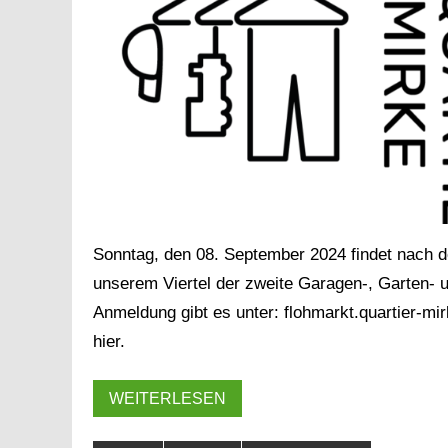
Sonntag, den 08. September 2024 findet nach d
unserem Viertel der zweite Garagen-, Garten- un
Anmeldung gibt es unter: flohmarkt.quartier-mi
hier.
WEITERLESEN