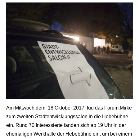
Am Mittwoch dem, 18.Oktober 2017, lud das Forum:Mirke
zum zweiten Stadtentwicklungssalon in die Hebebühne
ein. Rund 70 Interessierte fanden sich ab 19 Uhr in der
ehemaligen Werkhalle der Hebebühne ein, um bei einem