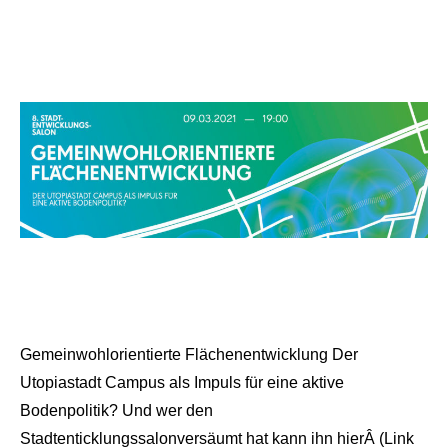
Grau
Gemeinwohlorientierte Flächenentwicklung Der
Utopiastadt Campus als Impuls für eine aktive
Bodenpolitik? Und wer den
Stadtenticklungssalonversäumt hat kann ihn hierÂ (Link