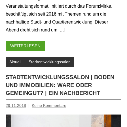
Veranstaltungsformat, initiiert durch das Forum:Mirke,
beschäftigt sich seit 2016 mit Themen rund um die
nachhaltige Stadt- und Quartierentwicklung. Dieser
Abend dreht sich rund um […]
WEITERLESEN
Aktuell
Stadtentwicklungssalon
STADTENTWICKLUNGSSALON | BODEN
UND IMMOBILIEN: WARE ODER
GEMEINGUT? | EIN NACHBERICHT
29.11.2018
Keine Kommentare
Mosche