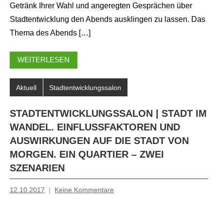
Getränk Ihrer Wahl und angeregten Gesprächen über
Stadtentwicklung den Abends ausklingen zu lassen. Das
Thema des Abends […]
WEITERLESEN
Aktuell
Stadtentwicklungssalon
STADTENTWICKLUNGSSALON | STADT IM
WANDEL. EINFLUSSFAKTOREN UND
AUSWIRKUNGEN AUF DIE STADT VON
MORGEN. EIN QUARTIER – ZWEI
SZENARIEN
12.10.2017
Keine Kommentare
Mosche