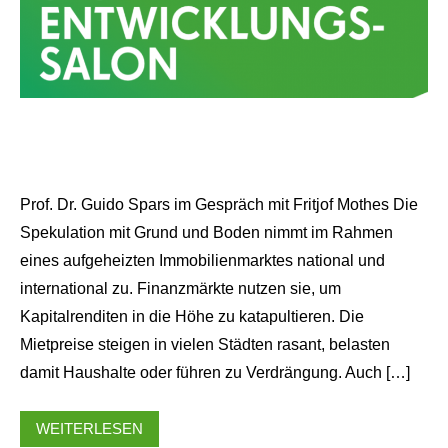
Prof. Dr. Guido Spars im Gespräch mit Fritjof Mothes Die
Spekulation mit Grund und Boden nimmt im Rahmen
eines aufgeheizten Immobilienmarktes national und
international zu. Finanzmärkte nutzen sie, um
Kapitalrenditen in die Höhe zu katapultieren. Die
Mietpreise steigen in vielen Städten rasant, belasten
damit Haushalte oder führen zu Verdrängung. Auch […]
WEITERLESEN