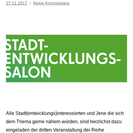
27.11.2017
Keine Kommentare
Mosche
Alle Stadt(entwicklungs)interessierten und Jene die sich
dem Thema gerne nähern würden, sind herzlichst dazu
eingeladen der dritten Veranstaltung der Reihe