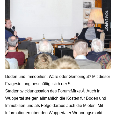
Boden und Immobilien: Ware oder Gemeingut? Mit dieser
Fragestellung beschäftigt sich der 5.
Stadtentwicklungssalon des Forum:Mirke.Â Auch in
Wuppertal steigen allmählich die Kosten für Boden und
Immobilien und als Folge daraus auch die Mieten. Mit
Informationen über den Wuppertaler Wohnungsmarkt