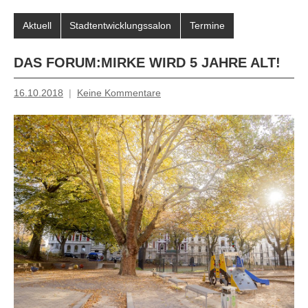
Aktuell
Stadtentwicklungssalon
Termine
DAS FORUM:MIRKE WIRD 5 JAHRE ALT!
16.10.2018
Keine Kommentare
Mosche