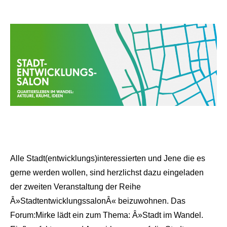
Alle Stadt(entwicklungs)interessierten und Jene die es
gerne werden wollen, sind herzlichst dazu eingeladen
der zweiten Veranstaltung der Reihe
Â»StadtentwicklungssalonÂ« beizuwohnen. Das
Forum:Mirke lädt ein zum Thema: Â»Stadt im Wandel.