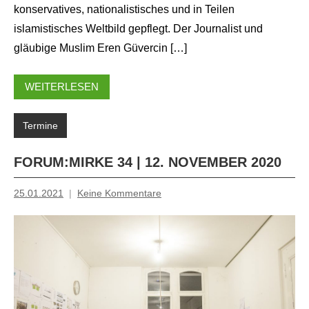
konservatives, nationalistisches und in Teilen
islamistisches Weltbild gepflegt. Der Journalist und
gläubige Muslim Eren Güvercin […]
WEITERLESEN
Termine
FORUM:MIRKE 34 | 12. NOVEMBER 2020
25.01.2021
Keine Kommentare
Inge
Grau