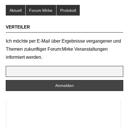
Aktuell
Forum:Mirke
Protokoll
VERTEILER
Ich möchte per E-Mail über Ergebnisse vergangener und
Themen zukunftiger Forum:Mirke Veranstaltungen
informiert werden.