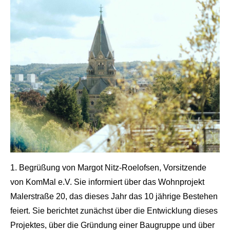
1. Begrüßung von Margot Nitz-Roelofsen, Vorsitzende
von KomMal e.V. Sie informiert über das Wohnprojekt
Malerstraße 20, das dieses Jahr das 10 jährige Bestehen
feiert. Sie berichtet zunächst über die Entwicklung dieses
Projektes, über die Gründung einer Baugruppe und über