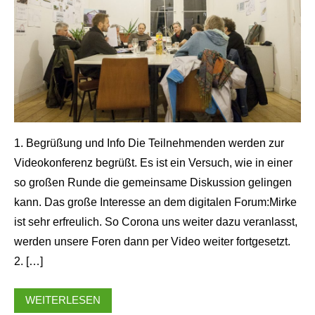
1. Begrüßung und Info Die Teilnehmenden werden zur
Videokonferenz begrüßt. Es ist ein Versuch, wie in einer
so großen Runde die gemeinsame Diskussion gelingen
kann. Das große Interesse an dem digitalen Forum:Mirke
ist sehr erfreulich. So Corona uns weiter dazu veranlasst,
werden unsere Foren dann per Video weiter fortgesetzt.
2. […]
WEITERLESEN