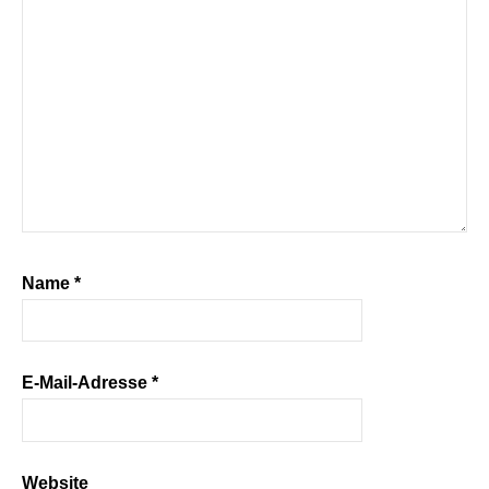
Name
*
E-Mail-Adresse
*
Website