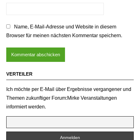
Name, E-Mail-Adresse und Website in diesem
Browser für meinen nächsten Kommentar speichern.
VERTEILER
Ich möchte per E-Mail über Ergebnisse vergangener und
Themen zukunftiger Forum:Mirke Veranstaltungen
informiert werden.