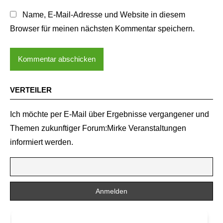
Name, E-Mail-Adresse und Website in diesem
Browser für meinen nächsten Kommentar speichern.
VERTEILER
Ich möchte per E-Mail über Ergebnisse vergangener und
Themen zukunftiger Forum:Mirke Veranstaltungen
informiert werden.