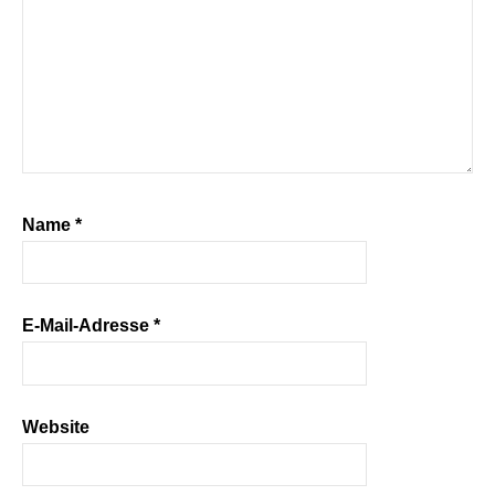
Name
*
E-Mail-Adresse
*
Website