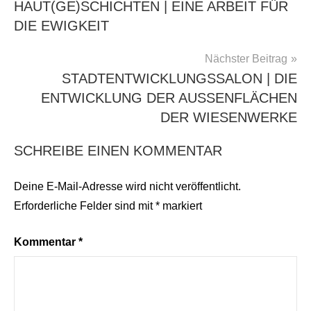
HAUT(GE)SCHICHTEN | EINE ARBEIT FÜR
DIE EWIGKEIT
Nächster Beitrag
STADTENTWICKLUNGSSALON | DIE
ENTWICKLUNG DER AUSSENFLÄCHEN D
ER WIESENWERKE
SCHREIBE EINEN KOMMENTAR
Deine E-Mail-Adresse wird nicht veröffentlicht.
Erforderliche Felder sind mit
*
markiert
Kommentar
*