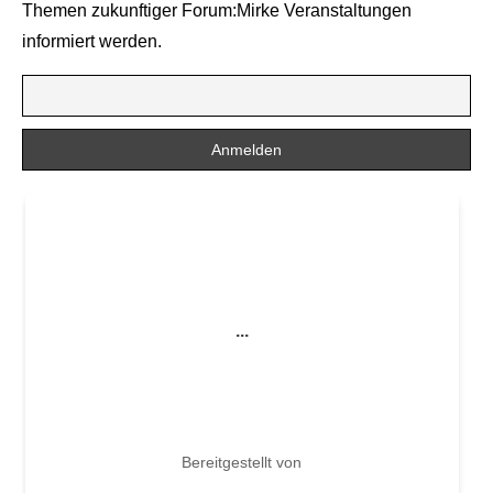
Themen zukunftiger Forum:Mirke Veranstaltungen
informiert werden.