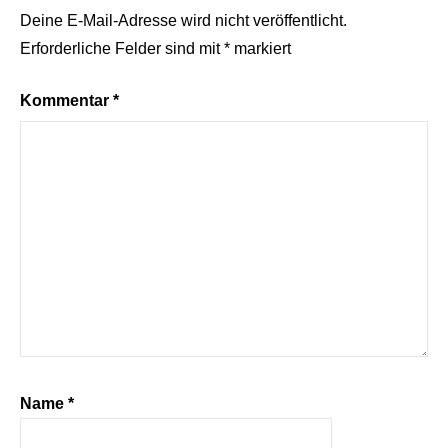
Deine E-Mail-Adresse wird nicht veröffentlicht.
Erforderliche Felder sind mit
*
markiert
Kommentar
*
Name
*