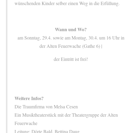
wünschenden Kinder selber einen Weg in die Erfüllung.
Wann und Wo?
am Sonntag, 29.4. sowie am Montag, 30.4. um 16 Uhr in
der Alten Feuerwache (Gathe 6) |
der Eintritt ist frei!
Weitere Infos?
Die Traumfirma von Melsa Cesen
Ein Musiktheaterstück mit der Theatergruppe der Alten
Feuerwache
Leitung: Dörte Bald, Bettina Daug