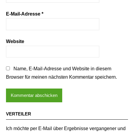
E-Mail-Adresse
*
Website
Name, E-Mail-Adresse und Website in diesem
Browser für meinen nächsten Kommentar speichern.
VERTEILER
Ich möchte per E-Mail über Ergebnisse vergangener und