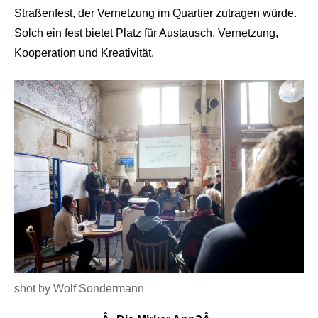
Straßenfest, der Vernetzung im Quartier zutragen würde.
Solch ein fest bietet Platz für Austausch, Vernetzung,
Kooperation und Kreativität.
shot by Wolf Sondermann