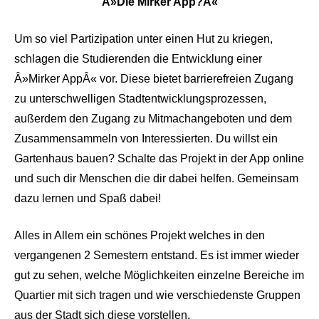
Â»Die Mirker App?Â«
Um so viel Partizipation unter einen Hut zu kriegen,
schlagen die Studierenden die Entwicklung einer
Â»Mirker AppÂ« vor. Diese bietet barrierefreien Zugang
zu unterschwelligen Stadtentwicklungsprozessen,
außerdem den Zugang zu Mitmachangeboten und dem
Zusammensammeln von Interessierten. Du willst ein
Gartenhaus bauen? Schalte das Projekt in der App online
und such dir Menschen die dir dabei helfen. Gemeinsam
dazu lernen und Spaß dabei!
Alles in Allem ein schönes Projekt welches in den
vergangenen 2 Semestern entstand. Es ist immer wieder
gut zu sehen, welche Möglichkeiten einzelne Bereiche im
Quartier mit sich tragen und wie verschiedenste Gruppen
aus der Stadt sich diese vorstellen.