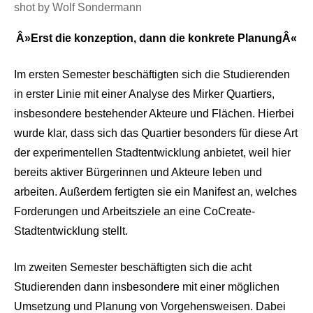
shot by Wolf Sondermann
Â»Erst die konzeption, dann die konkrete PlanungÂ«
Im ersten Semester beschäftigten sich die Studierenden
in erster Linie mit einer Analyse des Mirker Quartiers,
insbesondere bestehender Akteure und Flächen. Hierbei
wurde klar, dass sich das Quartier besonders für diese Art
der experimentellen Stadtentwicklung anbietet, weil hier
bereits aktiver Bürgerinnen und Akteure leben und
arbeiten. Außerdem fertigten sie ein Manifest an, welches
Forderungen und Arbeitsziele an eine CoCreate-
Stadtentwicklung stellt.
Im zweiten Semester beschäftigten sich die acht
Studierenden dann insbesondere mit einer möglichen
Umsetzung und Planung von Vorgehensweisen. Dabei