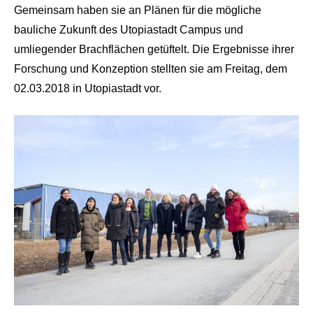
Gemeinsam haben sie an Plänen für die mögliche
bauliche Zukunft des Utopiastadt Campus und
umliegender Brachflächen getüftelt. Die Ergebnisse ihrer
Forschung und Konzeption stellten sie am Freitag, dem
02.03.2018 in Utopiastadt vor.