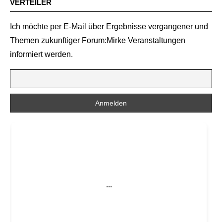
VERTEILER
Ich möchte per E-Mail über Ergebnisse vergangener und
Themen zukunftiger Forum:Mirke Veranstaltungen
informiert werden.