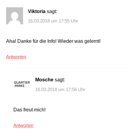
Viktoria
sagt:
16.03.2018 um 17:55 Uhr
Aha! Danke für die Info! Wieder was gelernt!
Antworten
Mosche
sagt:
16.03.2018 um 17:56 Uhr
Das freut mich!
Antworten