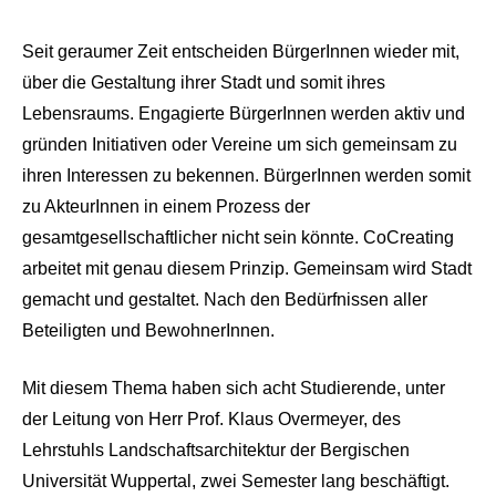
Seit geraumer Zeit entscheiden BürgerInnen wieder mit,
über die Gestaltung ihrer Stadt und somit ihres
Lebensraums. Engagierte BürgerInnen werden aktiv und
gründen Initiativen oder Vereine um sich gemeinsam zu
ihren Interessen zu bekennen. BürgerInnen werden somit
zu AkteurInnen in einem Prozess der
gesamtgesellschaftlicher nicht sein könnte. CoCreating
arbeitet mit genau diesem Prinzip. Gemeinsam wird Stadt
gemacht und gestaltet. Nach den Bedürfnissen aller
Beteiligten und BewohnerInnen.
Mit diesem Thema haben sich acht Studierende, unter
der Leitung von Herr Prof. Klaus Overmeyer, des
Lehrstuhls Landschaftsarchitektur der Bergischen
Universität Wuppertal, zwei Semester lang beschäftigt.