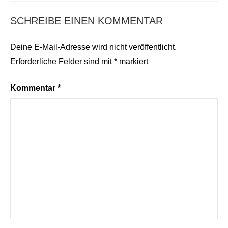
SCHREIBE EINEN KOMMENTAR
Deine E-Mail-Adresse wird nicht veröffentlicht.
Erforderliche Felder sind mit
*
markiert
Kommentar
*