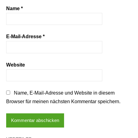
Name
*
E-Mail-Adresse
*
Website
Name, E-Mail-Adresse und Website in diesem
Browser für meinen nächsten Kommentar speichern.