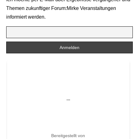
Themen zukunftiger Forum:Mirke Veranstaltungen
informiert werden.