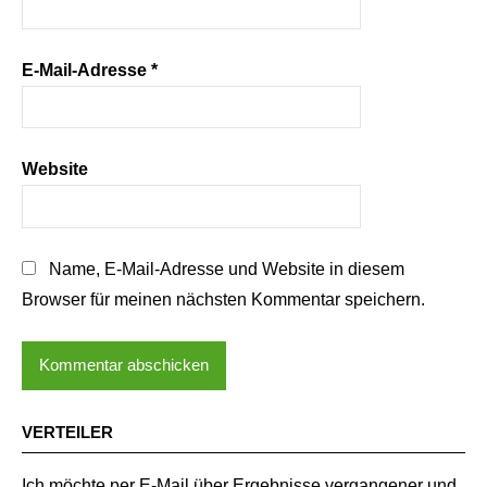
E-Mail-Adresse
*
Website
Name, E-Mail-Adresse und Website in diesem
Browser für meinen nächsten Kommentar speichern.
VERTEILER
Ich möchte per E-Mail über Ergebnisse vergangener und