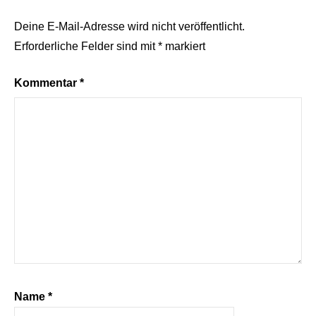
Deine E-Mail-Adresse wird nicht veröffentlicht.
Erforderliche Felder sind mit
*
markiert
Kommentar
*
Name
*