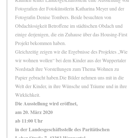
Fotografien der Fotokünstlerin Katharina Meyer und der
Fotografin Denise Tombers. Beide besuchten von
Obdachlosigkeit Betroffene im städtischen Obdach und
einige derjenigen, die ein Zuhause über das Housing-First
Projekt bekommen haben.
Gleichzeitig zeigen wir die Ergebnisse des Projektes „Wie
wir wohnen wollen“ bei dem Kinder aus der Wuppertaler
Nordstadt ihre Vorstellungen zum Thema Wohnen zu
Papier gebracht haben.Die Bilder nehmen uns mit in die
Welt der Kinder, in ihre Wünsche und Träume und in ihre
Wirklichkeit.
Die Ausstellung wird eröffnet,
am 20. März 2020
ab 11:00 Uhr
in der Landesgeschäftsstelle des Paritätischen
Loher Straße 7, 42283 Wuppertal