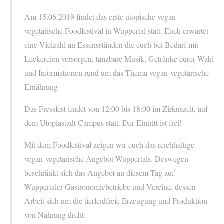
Am 15.06.2019 findet das erste utopische vegan-
vegetarische Foodfestival in Wuppertal statt. Euch erwartet
eine Vielzahl an Essensständen die euch bei Bedarf mit
Leckereien versorgen, tanzbare Musik, Getränke eurer Wahl
und Informationen rund um das Thema vegan-vegetarische
Ernährung
Das Fressfest findet von 12:00 bis 18:00 im Zirkuszelt, auf
dem Utopiastadt Campus statt. Der Eintritt ist frei!
Mit dem Foodfestival zeigen wir euch das reichhaltige
vegan-vegetarische Angebot Wuppertals. Deswegen
beschränkt sich das Angebot an diesem Tag auf
Wuppertaler Gastronomiebetriebe und Vereine, dessen
Arbeit sich um die tierleidfreie Erzeugung und Produktion
von Nahrung dreht.