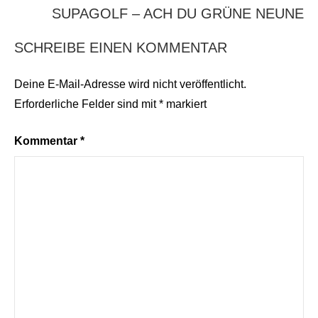
SUPAGOLF – ACH DU GRÜNE NEUNE
SCHREIBE EINEN KOMMENTAR
Deine E-Mail-Adresse wird nicht veröffentlicht.
Erforderliche Felder sind mit
*
markiert
Kommentar
*