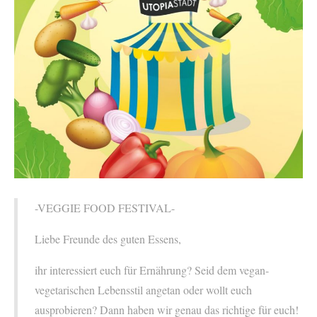
-VEGGIE FOOD FESTIVAL-
Liebe Freunde des guten Essens,
ihr interessiert euch für Ernährung? Seid dem vegan-
vegetarischen Lebensstil angetan oder wollt euch
ausprobieren? Dann haben wir genau das richtige für euch!