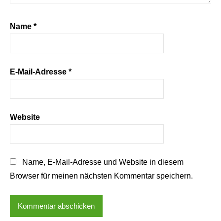
Name
*
E-Mail-Adresse
*
Website
Name, E-Mail-Adresse und Website in diesem
Browser für meinen nächsten Kommentar speichern.