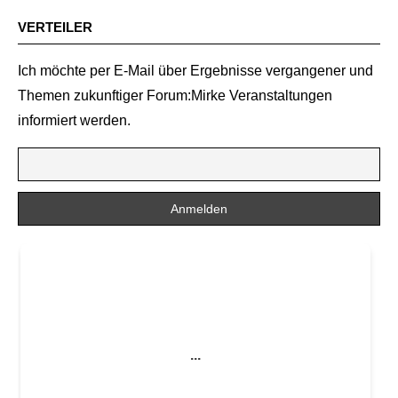
VERTEILER
Ich möchte per E-Mail über Ergebnisse vergangener und
Themen zukunftiger Forum:Mirke Veranstaltungen
informiert werden.